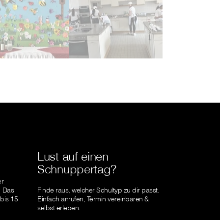
Lust auf einen
Schnuppertag?
er
! Das
Finde raus, welcher Schultyp zu dir passt.
 bis 15
Einfach anrufen, Termin vereinbaren &
selbst erleben.