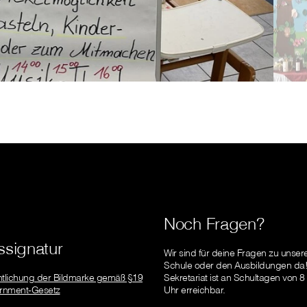
Noch Fragen?
signatur
Wir sind für deine Fragen zu unser
Schule oder den Ausbildungen da
ntlichung der Bildmarke gemäß §19
Sekretariat ist an Schultagen von 8
rnment-Gesetz
Uhr erreichbar.