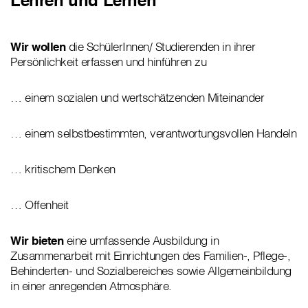
Lehren und Lernen
Wir wollen
die SchülerInnen/ Studierenden in ihrer
Persönlichkeit erfassen und hinführen zu
… einem sozialen und wertschätzenden Miteinander
… einem selbstbestimmten, verantwortungsvollen Handeln
… kritischem Denken
… Offenheit
Wir bieten
eine umfassende Ausbildung in
Zusammenarbeit mit Einrichtungen des Familien-, Pflege-,
Behinderten- und Sozialbereiches sowie Allgemeinbildung
in einer anregenden Atmosphäre.