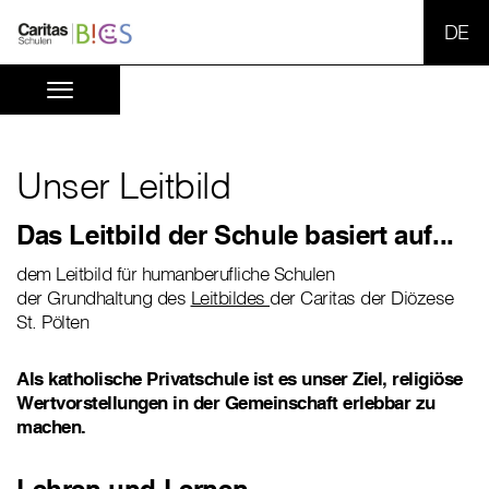
SPR
Unser Leitbild
Das Leitbild der Schule basiert auf...
dem Leitbild für humanberufliche Schulen
der Grundhaltung des
Leitbildes
der Caritas der Diözese
St. Pölten
Als katholische Privatschule ist es unser Ziel, religiöse
Wertvorstellungen in der Gemeinschaft erlebbar zu
machen.