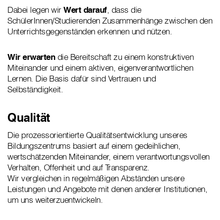
Dabei legen wir
Wert darauf
, dass die
SchülerInnen/Studierenden Zusammenhänge zwischen den
Unterrichtsgegenständen erkennen und nützen.
Wir erwarten
die Bereitschaft zu einem konstruktiven
Miteinander und einem aktiven, eigenverantwortlichen
Lernen. Die Basis dafür sind Vertrauen und
Selbständigkeit.
Qualität
Die prozessorientierte Qualitätsentwicklung unseres
Bildungszentrums basiert auf einem gedeihlichen,
wertschätzenden Miteinander, einem verantwortungsvollen
Verhalten, Offenheit und auf Transparenz.
Wir vergleichen in regelmäßigen Abständen unsere
Leistungen und Angebote mit denen anderer Institutionen,
um uns weiterzuentwickeln.