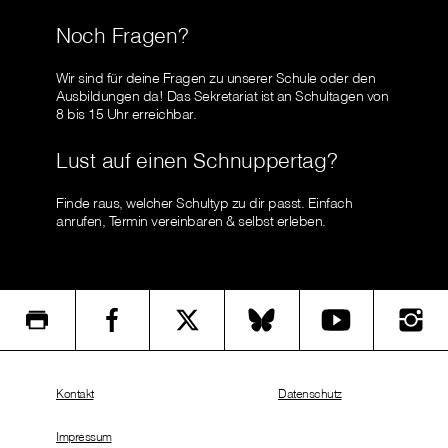
Noch Fragen?
Wir sind für deine Fragen zu unserer Schule oder den
Ausbildungen da! Das Sekretariat ist an Schultagen von
8 bis 15 Uhr erreichbar.
Lust auf einen Schnuppertag?
Finde raus, welcher Schultyp zu dir passt. Einfach
anrufen, Termin vereinbaren & selbst erleben.
Kontakt
Datenschutz
Impressum