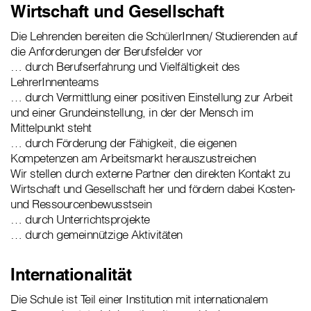
Wirtschaft und Gesellschaft
Die Lehrenden bereiten die SchülerInnen/ Studierenden auf
die Anforderungen der Berufsfelder vor
… durch Berufserfahrung und Vielfältigkeit des
LehrerInnenteams
… durch Vermittlung einer positiven Einstellung zur Arbeit
und einer Grundeinstellung, in der der Mensch im
Mittelpunkt steht
… durch Förderung der Fähigkeit, die eigenen
Kompetenzen am Arbeitsmarkt herauszustreichen
Wir stellen durch externe Partner den direkten Kontakt zu
Wirtschaft und Gesellschaft her und fördern dabei Kosten-
und Ressourcenbewusstsein
… durch Unterrichtsprojekte
… durch gemeinnützige Aktivitäten
Internationalität
Die Schule ist Teil einer Institution mit internationalem