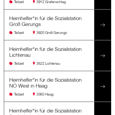
Teilzeit
3912 Grafenschlag
Heimhelfer*in für die Sozialstation
Groß Gerungs
Teilzeit
3920 Groß Gerungs
Heimhelfer*in für die Sozialstation
Lichtenau
Teilzeit
3522 Lichtenau
Heimhelfer*in für die Sozialstation
NÖ West in Haag
Teilzeit
3350 Haag
Heimhelfer*in für die Sozialstation