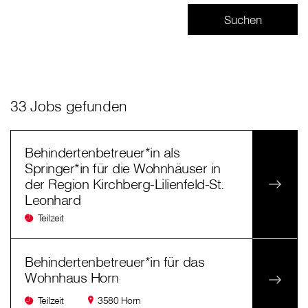
33 Jobs gefunden
Behindertenbetreuer*in als
Springer*in für die Wohnhäuser in
der Region Kirchberg-Lilienfeld-St.
Leonhard
Teilzeit
Behindertenbetreuer*in für das
Wohnhaus Horn
Teilzeit
3580 Horn