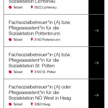
Sozialstation Lichtenau
Teilzeit
3522 Lichtenau
Fachsozialbetreuer*in (A) bzw.
Pflegeassistent*in für die
Sozialstation Pottenbrunn
Teilzeit
3140 Pottenbrunn
Fachsozialbetreuer*in (A) bzw.
Pflegeassistent*in für die
Sozialstation St. Pölten
Teilzeit
3100 St. Pölten
Fachsozialbetreuer*in (A) oder
Pflegeassistent*in für die
Sozialstation NÖ West in Haag
Teilzeit
3350 Haag