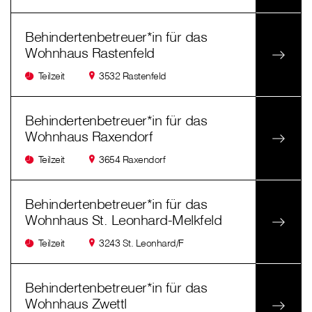
Behindertenbetreuer*in für das
Wohnhaus Rastenfeld
Teilzeit
3532 Rastenfeld
Behindertenbetreuer*in für das
Wohnhaus Raxendorf
Teilzeit
3654 Raxendorf
Behindertenbetreuer*in für das
Wohnhaus St. Leonhard-Melkfeld
Teilzeit
3243 St. Leonhard/F
Behindertenbetreuer*in für das
Wohnhaus Zwettl