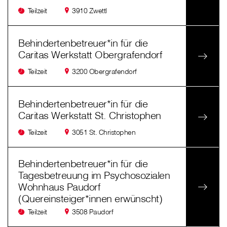
Teilzeit
3910 Zwettl
Behindertenbetreuer*in für die
Caritas Werkstatt Obergrafendorf
Teilzeit
3200 Obergrafendorf
Behindertenbetreuer*in für die
Caritas Werkstatt St. Christophen
Teilzeit
3051 St. Christophen
Behindertenbetreuer*in für die
Tagesbetreuung im Psychosozialen
Wohnhaus Paudorf
(Quereinsteiger*innen erwünscht)
Teilzeit
3508 Paudorf