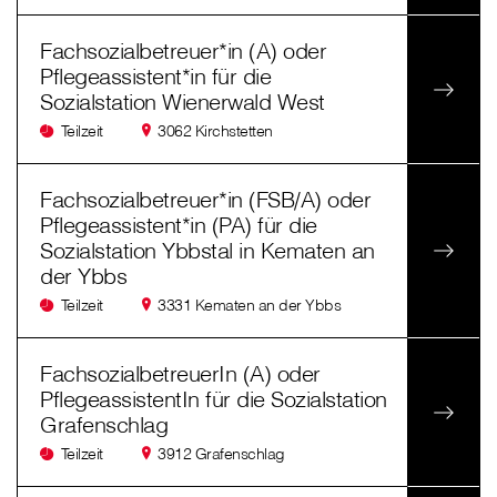
Fachsozialbetreuer*in (A) oder
Pflegeassistent*in für die
Sozialstation Wienerwald West
Teilzeit
3062 Kirchstetten
Fachsozialbetreuer*in (FSB/A) oder
Pflegeassistent*in (PA) für die
Sozialstation Ybbstal in Kematen an
der Ybbs
Teilzeit
3331 Kematen an der Ybbs
FachsozialbetreuerIn (A) oder
PflegeassistentIn für die Sozialstation
Grafenschlag
Teilzeit
3912 Grafenschlag