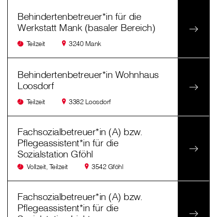
Behindertenbetreuer*in für die
Werkstatt Mank (basaler Bereich)
Teilzeit
3240 Mank
Behindertenbetreuer*in Wohnhaus
Loosdorf
Teilzeit
3382 Loosdorf
Fachsozialbetreuer*in (A) bzw.
Pflegeassistent*in für die
Sozialstation Gföhl
Vollzeit, Teilzeit
3542 Gföhl
Fachsozialbetreuer*in (A) bzw.
Pflegeassistent*in für die