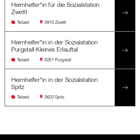
Heimhelfer*in für die Sozialstation
Zwettl
Teilzeit
3910 Zwettl
Heimhelfer*in in der Sozialstation
Purgstall-Kleines Erlauftal
Teilzeit
3251 Purgstall
Heimhelfer*in in der Sozialstation
Spitz
Teilzeit
3620 Spitz