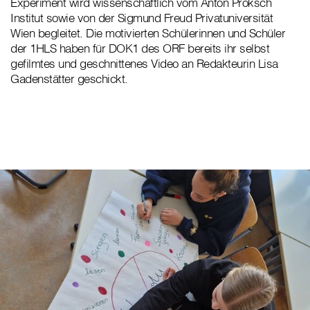
Experiment wird wissenschaftlich vom Anton Proksch
Institut sowie von der Sigmund Freud Privatuniversität
Wien begleitet. Die motivierten Schülerinnen und Schüler
der 1HLS haben für DOK1 des ORF bereits ihr selbst
gefilmtes und geschnittenes Video an Redakteurin Lisa
Gadenstätter geschickt.