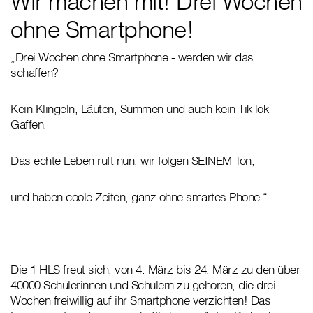
Wir machen mit! Drei Wochen
ohne Smartphone!
„Drei Wochen ohne Smartphone - werden wir das
schaffen?
Kein Klingeln, Läuten, Summen und auch kein TikTok-
Gaffen.
Das echte Leben ruft nun, wir folgen SEINEM Ton,
und haben coole Zeiten, ganz ohne smartes Phone.“
Die 1 HLS freut sich, von 4. März bis 24. März zu den über
40000 Schülerinnen und Schülern zu gehören, die drei
Wochen freiwillig auf ihr Smartphone verzichten! Das