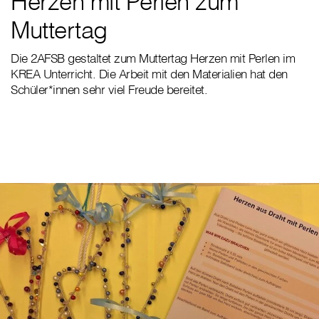
Herzen mit Perlen zum
Muttertag
Die 2AFSB gestaltet zum Muttertag Herzen mit Perlen im
KREA Unterricht. Die Arbeit mit den Materialien hat den
Schüler*innen sehr viel Freude bereitet.