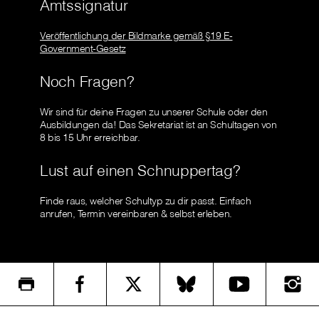
Amtssignatur
Veröffentlichung der Bildmarke gemäß §19 E-
Government-Gesetz
Noch Fragen?
Wir sind für deine Fragen zu unserer Schule oder den
Ausbildungen da! Das Sekretariat ist an Schultagen von
8 bis 15 Uhr erreichbar.
Lust auf einen Schnuppertag?
Finde raus, welcher Schultyp zu dir passt. Einfach
anrufen, Termin vereinbaren & selbst erleben.