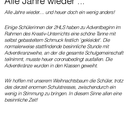
Alle Jahre wieder ...
Alle Jahre wieder.... und heuer doch ein wenig anders!
Einige Schülerinnen der 2HLS haben zu Adventbeginn im
Rahmen des Kreativ-Unterrichts eine schöne Tanne mit
selbst gebasteltem Schmuck festlich 'gekleidet'. Die
normalerweise stattfindende besinnliche Stunde mit
Adventkranzweihe, an der die gesamte Schulgemeinschaft
teilnimmt, musste heuer coronabedingt ausfallen. Die
Adventkränze wurden in den Klassen geweiht.
Wir hoffen mit unserem Weihnachtsbaum die Schüler, trotz
des derzeit enormen Schulstresses, zwischendurch ein
wenig in Stimmung zu bringen. In diesem Sinne allen eine
besinnliche Zeit!