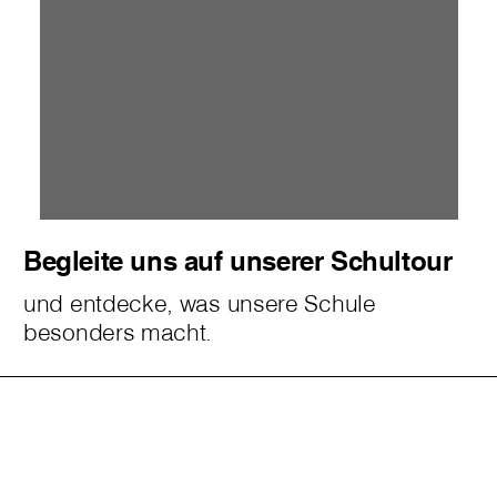
Begleite uns auf unserer Schultour
und entdecke, was unsere Schule
besonders macht.