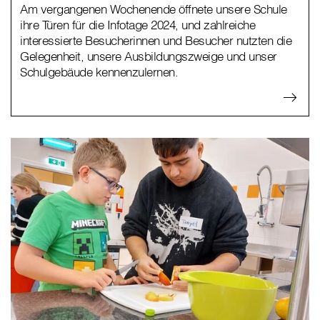
Am vergangenen Wochenende öffnete unsere Schule
ihre Türen für die Infotage 2024, und zahlreiche
interessierte Besucherinnen und Besucher nutzten die
Gelegenheit, unsere Ausbildungszweige und unser
Schulgebäude kennenzulernen.