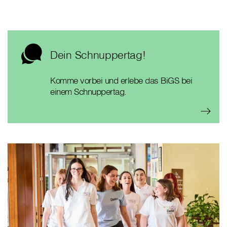
Dein Schnuppertag!
Komme vorbei und erlebe das BiGS bei
einem Schnuppertag.