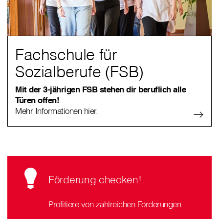
Fachschule für
Sozialberufe (FSB)
Mit der 3-jährigen FSB stehen dir beruflich alle
Türen offen!
Mehr Informationen hier.
Förderung checken!
Profitiere von zahlreichen Förderungen.