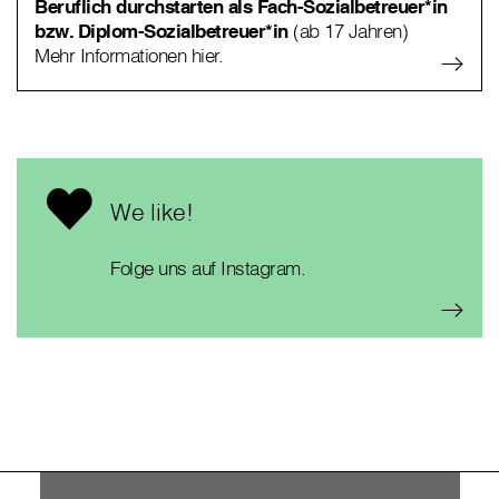
Beruflich durchstarten als Fach-Sozialbetreuer*in
bzw. Diplom-Sozialbetreuer*in
(ab 17 Jahren)
Mehr Informationen hier.
We like!
Folge uns auf Instagram.