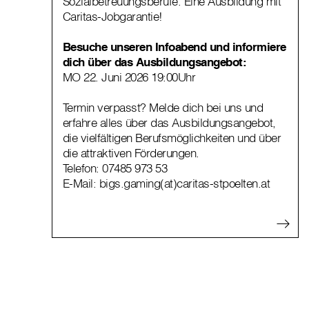
Sozialbetreuungsberufe. Eine Ausbildung mit
Caritas-Jobgarantie!
Besuche unseren Infoabend und informiere
dich über das Ausbildungsangebot:
MO 22. Juni 2026 19:00Uhr
Termin verpasst? Melde dich bei uns und
erfahre alles über das Ausbildungsangebot,
die vielfältigen Berufsmöglichkeiten und über
die attraktiven Förderungen.
Telefon:
07485 973 53
E-Mail:
bigs.gaming(at)caritas-stpoelten.at