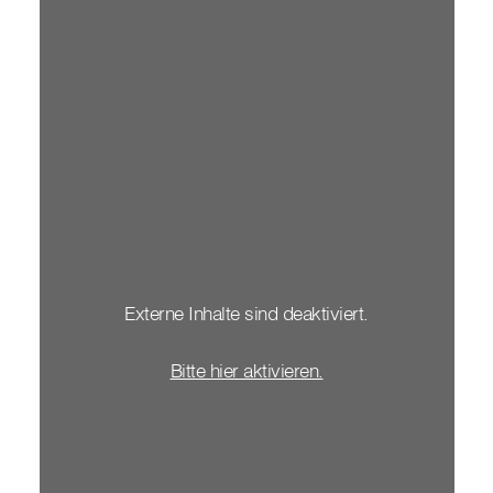
Externe Inhalte sind deaktiviert.
Bitte hier aktivieren.