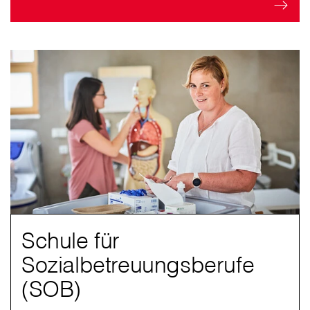
Schule für
Sozialbetreuungsberufe
(SOB)