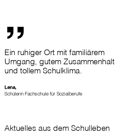
„
Ein ruhiger Ort mit familiärem
Umgang, gutem Zusammenhalt
und tollem Schulklima.
Lena,
Schülerin Fachschule für Sozialberufe
Aktuelles aus dem Schulleben