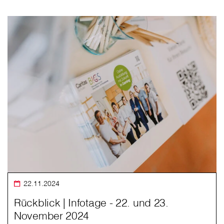
22.11.2024
Rückblick | Infotage - 22. und 23.
November 2024