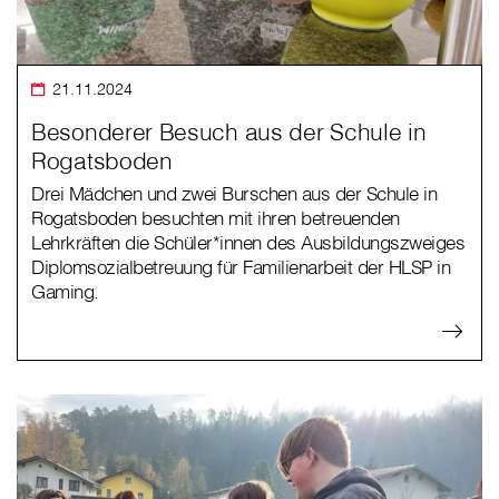
21.11.2024
Besonderer Besuch aus der Schule in
Rogatsboden
Drei Mädchen und zwei Burschen aus der Schule in
Rogatsboden besuchten mit ihren betreuenden
Lehrkräften die Schüler*innen des Ausbildungszweiges
Diplomsozialbetreuung für Familienarbeit der HLSP in
Gaming.