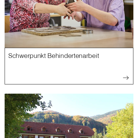
Schwerpunkt Behindertenarbeit