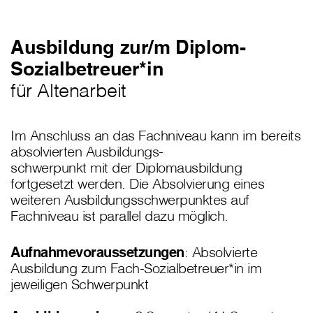
Ausbildung zur/m Diplom-
Sozialbetreuer*in
für Altenarbeit
Im Anschluss an das Fachniveau kann im bereits
absolvierten Ausbildungs-
schwerpunkt mit der Diplomausbildung
fortgesetzt werden. Die Absolvierung eines
weiteren Ausbildungsschwerpunktes auf
Fachniveau ist parallel dazu möglich.
Aufnahmevoraussetzungen
: Absolvierte
Ausbildung zum Fach-Sozialbetreuer*in im
jeweiligen Schwerpunkt