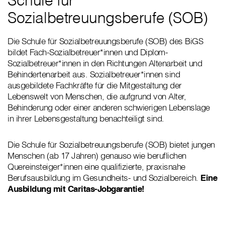
Schule für
Sozialbetreuungsberufe (SOB)
Die Schule für Sozialbetreuungsberufe (SOB) des BiGS
bildet Fach-Sozialbetreuer*innen und Diplom-
Sozialbetreuer*innen in den Richtungen Altenarbeit und
Behindertenarbeit aus. Sozialbetreuer*innen sind
ausgebildete Fachkräfte für die Mitgestaltung der
Lebenswelt von Menschen, die aufgrund von Alter,
Behinderung oder einer anderen schwierigen Lebenslage
in ihrer Lebensgestaltung benachteiligt sind.
Die Schule für Sozialbetreuungsberufe (SOB) bietet jungen
Menschen (ab 17 Jahren) genauso wie beruflichen
Quereinsteiger*innen eine qualifizierte, praxisnahe
Berufsausbildung im Gesundheits- und Sozialbereich.
Eine
Ausbildung mit Caritas-Jobgarantie!