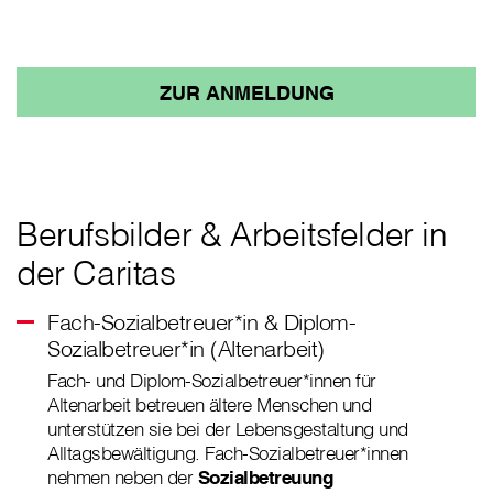
ZUR ANMELDUNG
Berufsbilder & Arbeitsfelder in
der Caritas
Fach-Sozialbetreuer*in & Diplom-
Sozialbetreuer*in (Altenarbeit)
Fach- und Diplom-Sozialbetreuer*innen für
Altenarbeit betreuen ältere Menschen und
unterstützen sie bei der Lebensgestaltung und
Alltagsbewältigung. Fach-Sozialbetreuer*innen
nehmen neben der
Sozialbetreuung