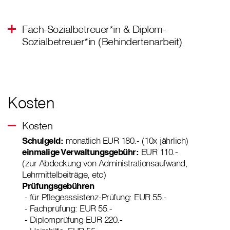
Fach-Sozialbetreuer*in & Diplom-
Sozialbetreuer*in (Behindertenarbeit)
Kosten
Kosten
Schulgeld:
monatlich EUR 180.- (10x jährlich)
einmalige Verwaltungsgebühr:
EUR 110.-
(zur Abdeckung von Administrationsaufwand,
Lehrmittelbeiträge, etc)
Prüfungsgebühren
- für Pflegeassistenz-Prüfung: EUR 55.-
- Fachprüfung: EUR 55.-
- Diplomprüfung EUR 220.-