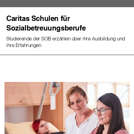
Caritas Schulen für
Sozialbetreuungsberufe
Studierende der SOB erzählen über ihre Ausbildung und
ihre Erfahrungen.