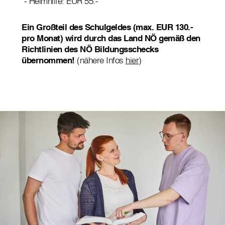
- Heimhilfe: EUR 55.-
Ein Großteil des Schulgeldes (max. EUR 130.-
pro Monat) wird durch das Land NÖ gemäß den
Richtlinien des NÖ Bildungsschecks
übernommen!
(nähere Infos
hier
)