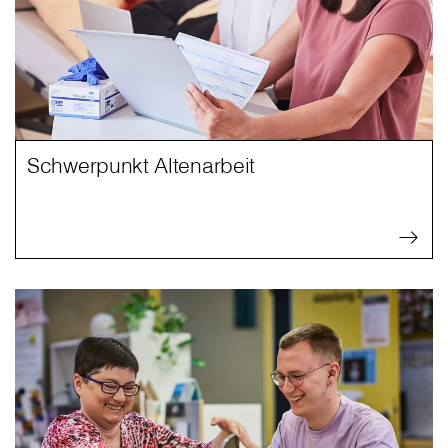
Schwerpunkt Altenarbeit