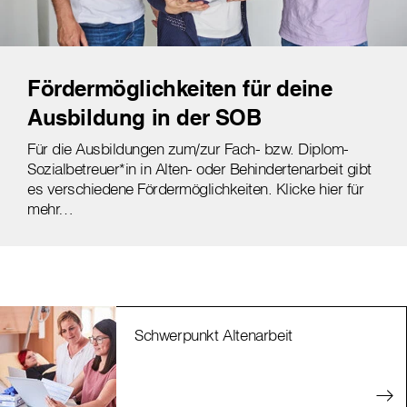
Fördermöglichkeiten für deine
Ausbildung in der SOB
Für die Ausbildungen zum/zur Fach- bzw. Diplom-
Sozialbetreuer*in in Alten- oder Behindertenarbeit gibt
es verschiedene Fördermöglichkeiten. Klicke hier für
mehr…
Schwerpunkt Altenarbeit