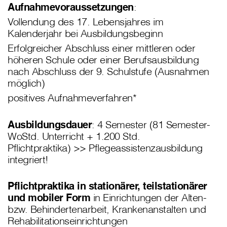
Aufnahmevoraussetzungen
:
Vollendung des 17. Lebensjahres im
Kalenderjahr bei Ausbildungsbeginn
Erfolgreicher Abschluss einer mittleren oder
höheren Schule oder einer Berufsausbildung
nach Abschluss der 9. Schulstufe (Ausnahmen
möglich)
positives Aufnahmeverfahren*
Ausbildungsdauer
: ​​4 Semester (81 Semester-
WoStd. Unterricht + 1.200 Std.
Pflichtpraktika) >> Pflegeassistenzausbildung
integriert!
Pflichtpraktika in stationärer, teilstationärer
und mobiler Form
in Einrichtungen der Alten-
bzw. Behindertenarbeit, Krankenanstalten und
Rehabilitationseinrichtungen