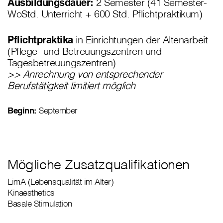
Ausbildungsdauer:
2 Semester (41 Semester-
WoStd. Unterricht + 600 Std. Pflichtpraktikum)
Pflichtpraktika
in Einrichtungen der Altenarbeit
(Pflege- und Betreuungszentren und
Tagesbetreuungszentren)
>> Anrechnung von entsprechender
Berufstätigkeit limitiert möglich
Beginn:
September
Mögliche Zusatzqualifikationen
LimA (Lebensqualität im Alter)
Kinaesthetics
Basale Stimulation