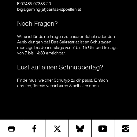
F 07485-97353-20
bigs.gaming(at)caritas-stpoelten.at
Noch Fragen?
Wir sind für deine Fragen zu unserer Schule oder den
Ausbildungen da! Das Sekretariat ist an Schultagen
montags bis donnerstags von 7 bis 15 Uhr und freitags
von 7 bis 14:30 erreichbar.
Lust auf einen Schnuppertag?
Finde raus, welcher Schultyp zu dir passt. Einfach
anrufen, Termin vereinbaren & selbst erleben.