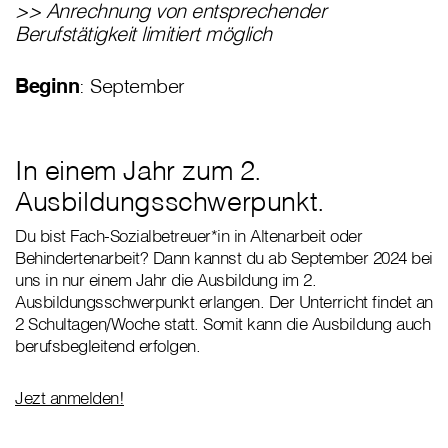
>> Anrechnung von entsprechender
Berufstätigkeit limitiert möglich
Beginn
: September
In einem Jahr zum 2.
Ausbildungsschwerpunkt.
Du bist Fach-Sozialbetreuer*in in Altenarbeit oder
Behindertenarbeit? Dann kannst du ab September 2024 bei
uns in nur einem Jahr die Ausbildung im 2.
Ausbildungsschwerpunkt erlangen. Der Unterricht findet an
2 Schultagen/Woche statt. Somit kann die Ausbildung auch
berufsbegleitend erfolgen.
Jezt anmelden!