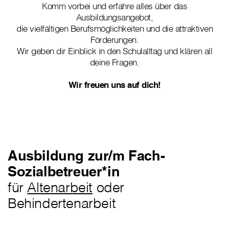
​Komm vorbei und erfahre alles über das
Ausbildungsangebot,
die vielfältigen Berufsmöglichkeiten und die attraktiven
Förderungen.
Wir geben dir Einblick in den Schulalltag und klären all
deine Fragen.
Wir freuen uns auf dich!
Ausbildung zur/m Fach-
Sozialbetreuer*in
für
Altenarbeit
oder
Behindertenarbeit