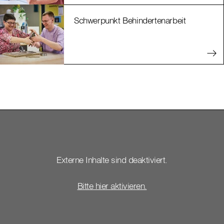
Schwerpunkt Behindertenarbeit
Externe Inhalte sind deaktiviert.
Bitte hier aktivieren.