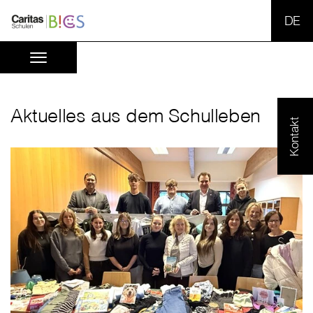
SPR
Aktuelles aus dem Schulleben
Kontakt