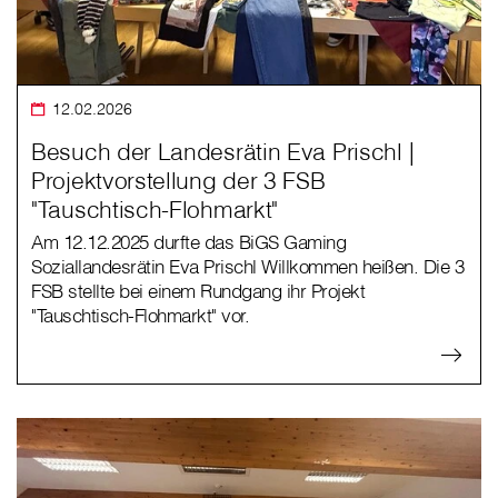
12.02.2026
Besuch der Landesrätin Eva Prischl |
Projektvorstellung der 3 FSB
"Tauschtisch-Flohmarkt"
Am 12.12.2025 durfte das BiGS Gaming
Soziallandesrätin Eva Prischl Willkommen heißen. Die 3
FSB stellte bei einem Rundgang ihr Projekt
"Tauschtisch-Flohmarkt" vor.