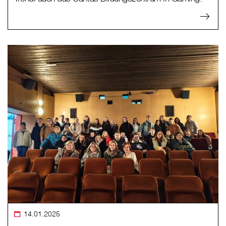
14.01.2025