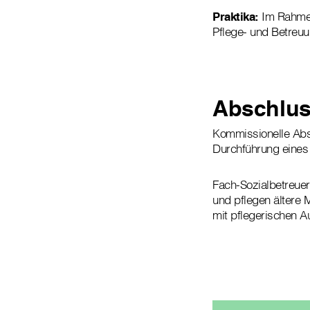
Praktika:
Im Rahmen
Pflege- und Betreu
Abschlu
Kommissionelle Abs
Durchführung eines 
Fach-Sozialbetreuer*
und pflegen ältere 
mit pflegerischen 