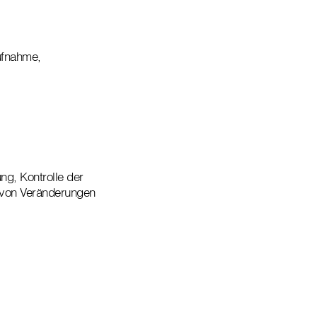
ufnahme,
g, Kontrolle der
 von Veränderungen