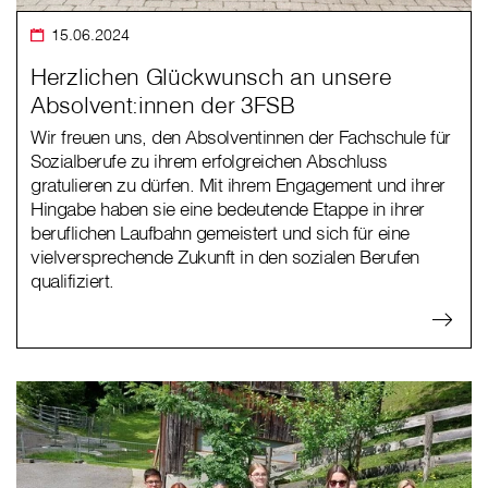
15.06.2024
Herzlichen Glückwunsch an unsere
Absolvent:innen der 3FSB
Wir freuen uns, den Absolventinnen der Fachschule für
Sozialberufe zu ihrem erfolgreichen Abschluss
gratulieren zu dürfen. Mit ihrem Engagement und ihrer
Hingabe haben sie eine bedeutende Etappe in ihrer
beruflichen Laufbahn gemeistert und sich für eine
vielversprechende Zukunft in den sozialen Berufen
qualifiziert.