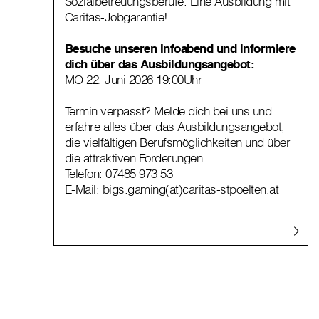
Sozialbetreuungsberufe. Eine Ausbildung mit
Caritas-Jobgarantie!
Besuche unseren Infoabend und informiere
dich über das Ausbildungsangebot:
MO 22. Juni 2026 19:00Uhr
Termin verpasst? Melde dich bei uns und
erfahre alles über das Ausbildungsangebot,
die vielfältigen Berufsmöglichkeiten und über
die attraktiven Förderungen.
Telefon:
07485 973 53
E-Mail:
bigs.gaming(at)caritas-stpoelten.at