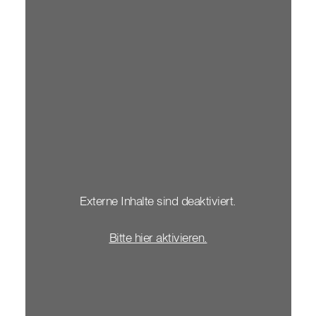
Externe Inhalte sind deaktiviert.
Bitte hier aktivieren.