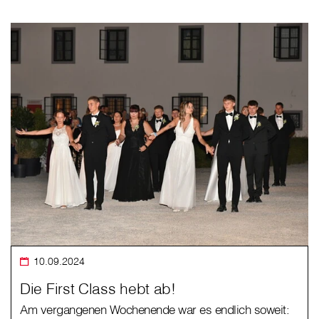
10.09.2024
Die First Class hebt ab!
Am vergangenen Wochenende war es endlich soweit: