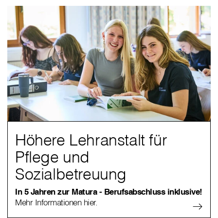
Höhere Lehranstalt für
Pflege und
Sozialbetreuung
In 5 Jahren zur Matura - Berufsabschluss inklusive!
Mehr Informationen hier.