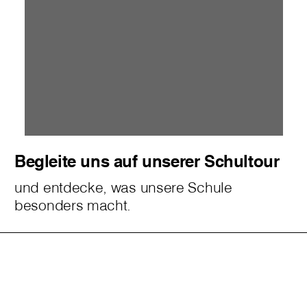
Begleite uns auf unserer Schultour
und entdecke, was unsere Schule
besonders macht.