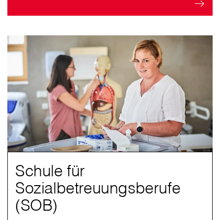
Schule für
Sozialbetreuungsberufe
(SOB)