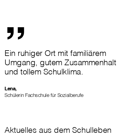
„
Ein ruhiger Ort mit familiärem
Umgang, gutem Zusammenhalt
und tollem Schulklima.
Lena,
Schülerin Fachschule für Sozialberufe
Aktuelles aus dem Schulleben