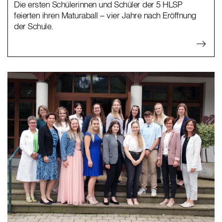
Die ersten Schülerinnen und Schüler der 5 HLSP
feierten ihren Maturaball – vier Jahre nach Eröffnung
der Schule.