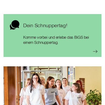
Dein Schnuppertag!
Komme vorbei und erlebe das BiGS bei
einem Schnuppertag.