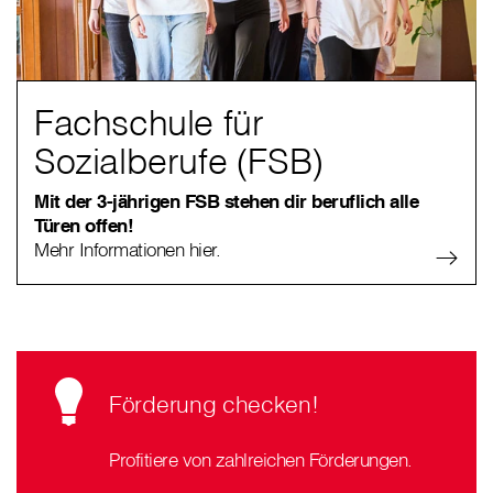
Fachschule für
Sozialberufe (FSB)
Mit der 3-jährigen FSB stehen dir beruflich alle
Türen offen!
Mehr Informationen hier.
Förderung checken!
Profitiere von zahlreichen Förderungen.