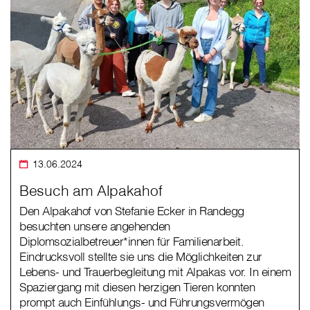
13.06.2024
Besuch am Alpakahof
Den Alpakahof von Stefanie Ecker in Randegg
besuchten unsere angehenden
Diplomsozialbetreuer*innen für Familienarbeit.
Eindrucksvoll stellte sie uns die Möglichkeiten zur
Lebens- und Trauerbegleitung mit Alpakas vor. In einem
Spaziergang mit diesen herzigen Tieren konnten
prompt auch Einfühlungs- und Führungsvermögen