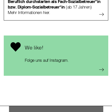
Beruflich durchstarten als Fach-Sozialbetreuer*in
bzw. Diplom-Sozialbetreuer*in
(ab 17 Jahren)
Mehr Informationen hier.
We like!
Folge uns auf Instagram.