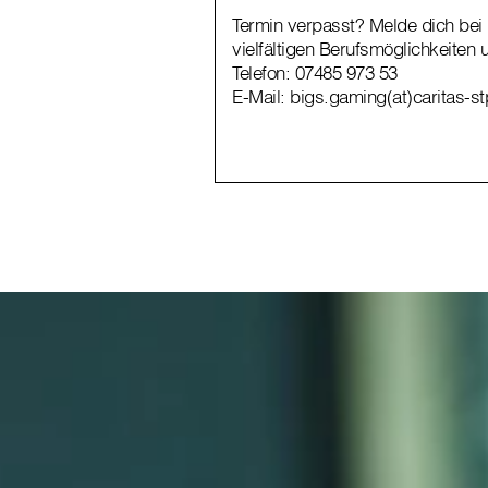
Termin verpasst? Melde dich bei 
vielfältigen Berufsmöglichkeiten 
Telefon:
07485 973 53
E-Mail:
bigs.gaming(at)caritas-st