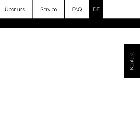
SPRACHE AUSWÄH
Über uns
Service
FAQ
Kontakt