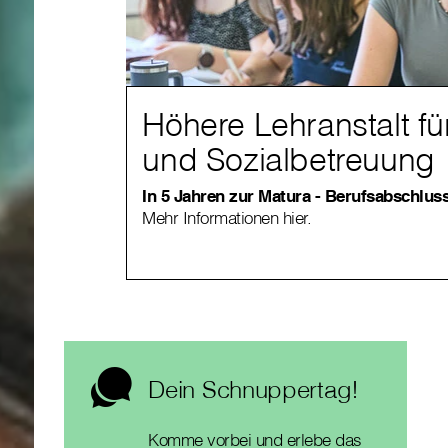
Höhere Lehranstalt fü
und Sozialbetreuung
In 5 Jahren zur Matura - Berufsabschluss
Mehr Informationen hier.
Dein Schnuppertag!
Komme vorbei und erlebe das