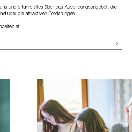
uns und erfahre alles über das Ausbildungsangebot, die
und über die attraktiven Förderungen.
poelten.at