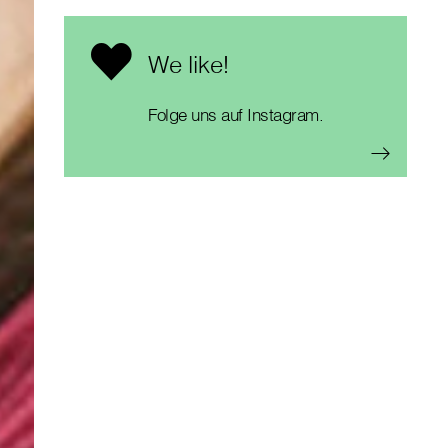
We like!
Folge uns auf Instagram.