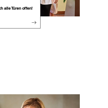
ch alle Türen offen!