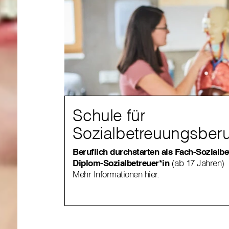
Schule für
Sozialbetreuungsber
Beruflich durchstarten als Fach-Sozialbe
Diplom-Sozialbetreuer*in
(ab 17 Jahren)
Mehr Informationen hier.