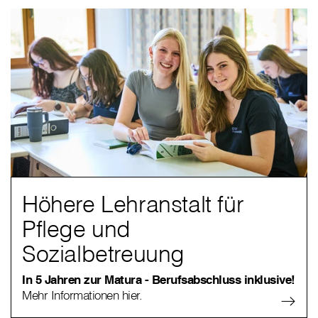
Höhere Lehranstalt für
Pflege und
Sozialbetreuung
In 5 Jahren zur Matura - Berufsabschluss inklusive!
Mehr Informationen hier.