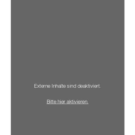
Externe Inhalte sind deaktiviert.
Bitte hier aktivieren.