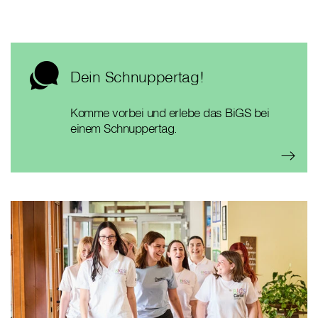
Dein Schnuppertag!
Komme vorbei und erlebe das BiGS bei
einem Schnuppertag.