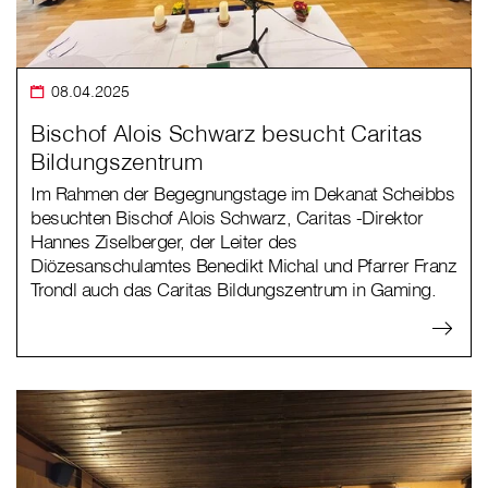
08.04.2025
Bischof Alois Schwarz besucht Caritas
Bildungszentrum
Im Rahmen der Begegnungstage im Dekanat Scheibbs
besuchten Bischof Alois Schwarz, Caritas -Direktor
Hannes Ziselberger, der Leiter des
Diözesanschulamtes Benedikt Michal und Pfarrer Franz
Trondl auch das Caritas Bildungszentrum in Gaming.