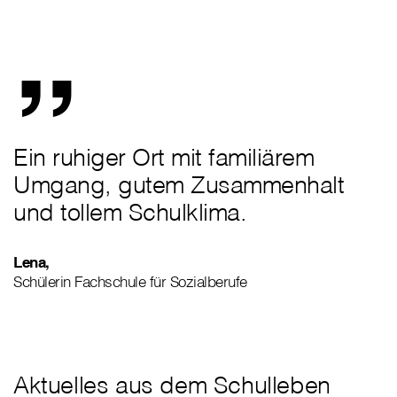
„
Ein ruhiger Ort mit familiärem
Umgang, gutem Zusammenhalt
und tollem Schulklima.
Lena,
Schülerin Fachschule für Sozialberufe
Aktuelles aus dem Schulleben