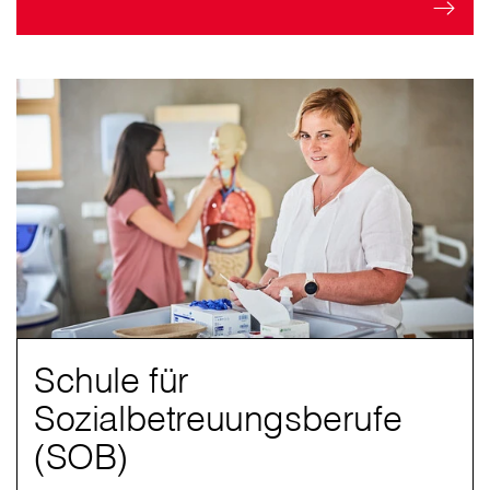
Schule für
Sozialbetreuungsberufe
(SOB)