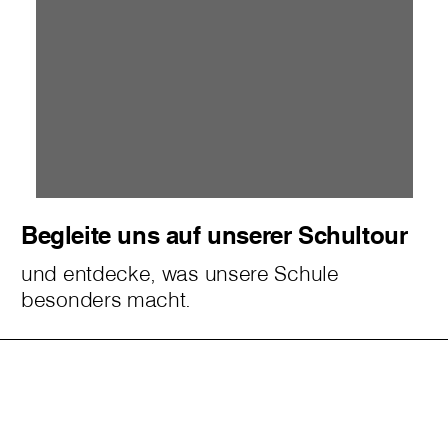
Begleite uns auf unserer Schultour
und entdecke, was unsere Schule
besonders macht.