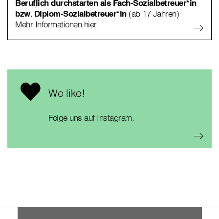
Beruflich durchstarten als Fach-Sozialbetreuer*in
bzw. Diplom-Sozialbetreuer*in
(ab 17 Jahren)
Mehr Informationen hier.
We like!
Folge uns auf Instagram.