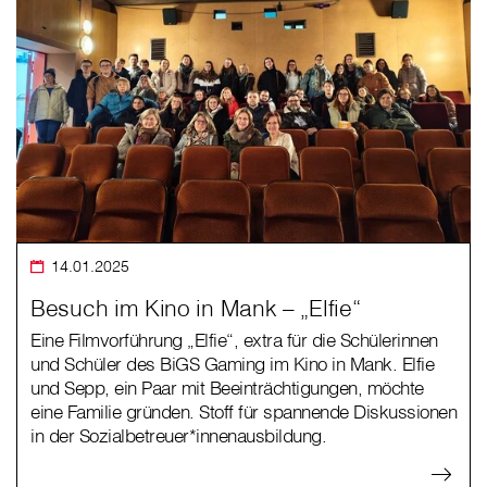
14.01.2025
Besuch im Kino in Mank – „Elfie“
Eine Filmvorführung „Elfie“, extra für die Schülerinnen
und Schüler des BiGS Gaming im Kino in Mank. Elfie
und Sepp, ein Paar mit Beeinträchtigungen, möchte
eine Familie gründen. Stoff für spannende Diskussionen
in der Sozialbetreuer*innenausbildung.