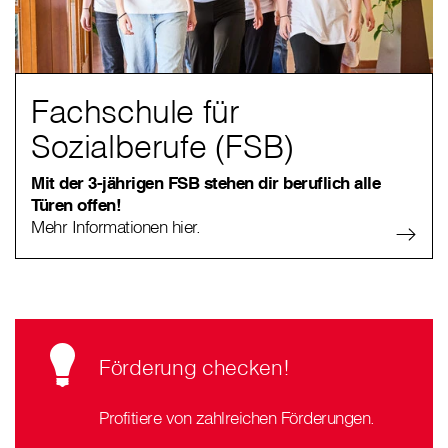
Fachschule für
Sozialberufe (FSB)
Mit der 3-jährigen FSB stehen dir beruflich alle
Türen offen!
Mehr Informationen hier.
Förderung checken!
Profitiere von zahlreichen Förderungen.