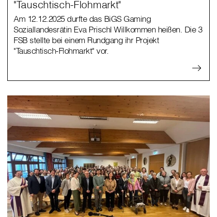
"Tauschtisch-Flohmarkt"
Am 12.12.2025 durfte das BiGS Gaming
Soziallandesrätin Eva Prischl Willkommen heißen. Die 3
FSB stellte bei einem Rundgang ihr Projekt
"Tauschtisch-Flohmarkt" vor.