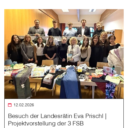
12.02.2026
Besuch der Landesrätin Eva Prischl |
Projektvorstellung der 3 FSB