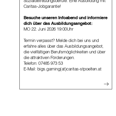
Sozialbetreuungsberufe. Eine Ausbildung mit
Caritas-Jobgarantie!
Besuche unseren Infoabend und informiere
dich über das Ausbildungsangebot:
MO 22. Juni 2026 19:00Uhr
Termin verpasst? Melde dich bei uns und
erfahre alles über das Ausbildungsangebot,
die vielfältigen Berufsmöglichkeiten und über
die attraktiven Förderungen.
Telefon:
07485 973 53
E-Mail:
bigs.gaming(at)caritas-stpoelten.at