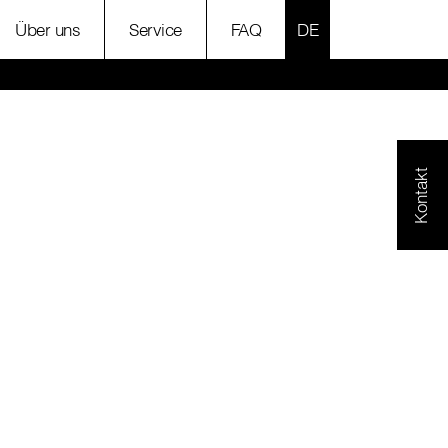
SPRACHE AUSWÄH
Über uns
Service
FAQ
Kontakt