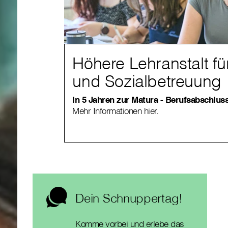
Höhere Lehranstalt fü
und Sozialbetreuung
In 5 Jahren zur Matura - Berufsabschluss
Mehr Informationen hier.
Dein Schnuppertag!
Komme vorbei und erlebe das