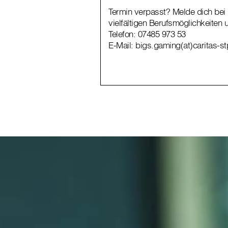
Termin verpasst? Melde dich bei 
vielfältigen Berufsmöglichkeiten 
Telefon:
07485 973 53
E-Mail:
bigs.gaming(at)caritas-st