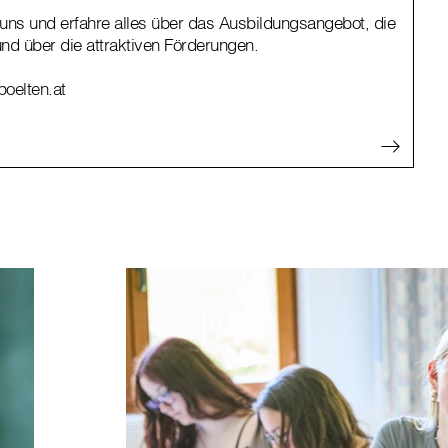
uns und erfahre alles über das Ausbildungsangebot, die
und über die attraktiven Förderungen.
poelten.at