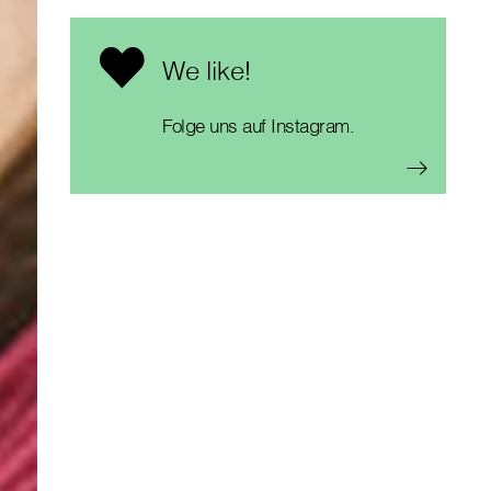
We like!
Folge uns auf Instagram.