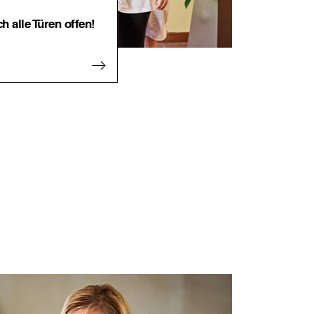
ch alle Türen offen!