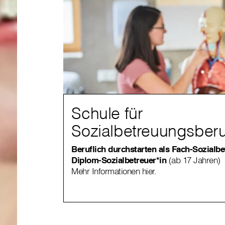
Schule für
Sozialbetreuungsber
Beruflich durchstarten als Fach-Sozialbe
Diplom-Sozialbetreuer*in
(ab 17 Jahren)
Mehr Informationen hier.