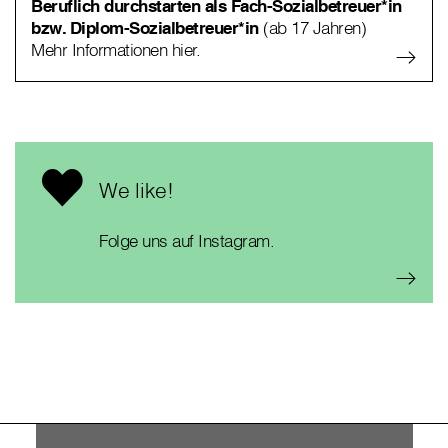
Beruflich durchstarten als Fach-Sozialbetreuer*in
bzw. Diplom-Sozialbetreuer*in
(ab 17 Jahren)
Mehr Informationen hier.
We like!
Folge uns auf Instagram.