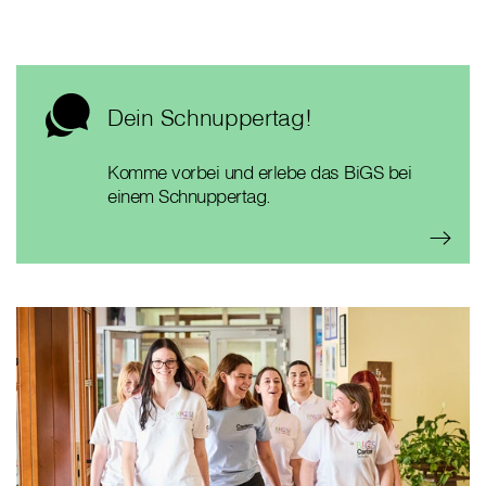
Dein Schnuppertag!
Komme vorbei und erlebe das BiGS bei
einem Schnuppertag.