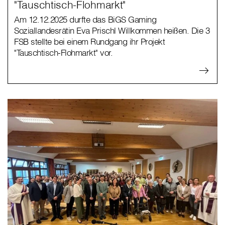
"Tauschtisch-Flohmarkt"
Am 12.12.2025 durfte das BiGS Gaming
Soziallandesrätin Eva Prischl Willkommen heißen. Die 3
FSB stellte bei einem Rundgang ihr Projekt
"Tauschtisch-Flohmarkt" vor.