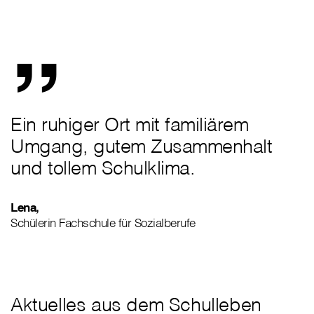
„
Ein ruhiger Ort mit familiärem
Umgang, gutem Zusammenhalt
und tollem Schulklima.
Lena,
Schülerin Fachschule für Sozialberufe
Aktuelles aus dem Schulleben