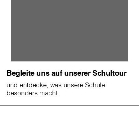
Begleite uns auf unserer Schultour
und entdecke, was unsere Schule
besonders macht.