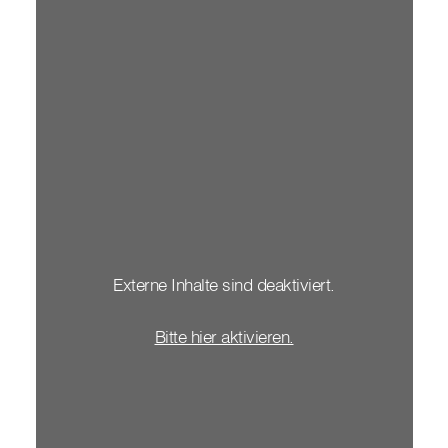
Externe Inhalte sind deaktiviert.
Bitte hier aktivieren.