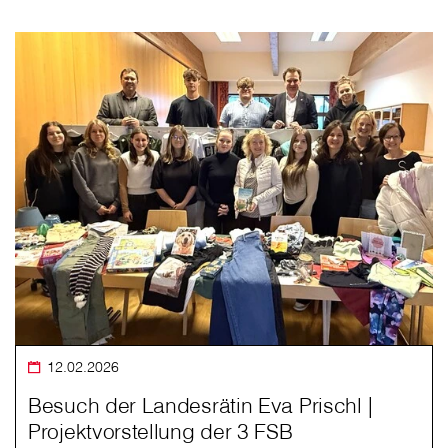
12.02.2026
Besuch der Landesrätin Eva Prischl |
Projektvorstellung der 3 FSB