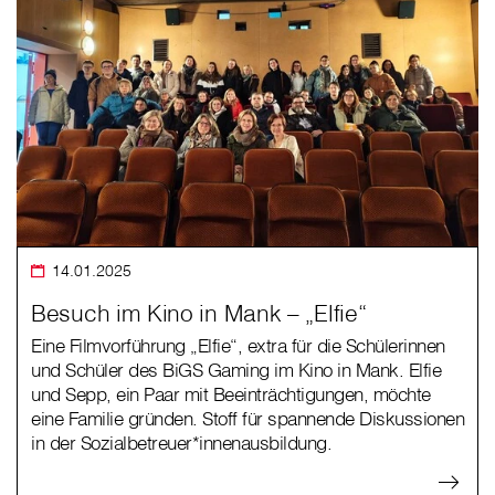
14.01.2025
Besuch im Kino in Mank – „Elfie“
Eine Filmvorführung „Elfie“, extra für die Schülerinnen
und Schüler des BiGS Gaming im Kino in Mank. Elfie
und Sepp, ein Paar mit Beeinträchtigungen, möchte
eine Familie gründen. Stoff für spannende Diskussionen
in der Sozialbetreuer*innenausbildung.