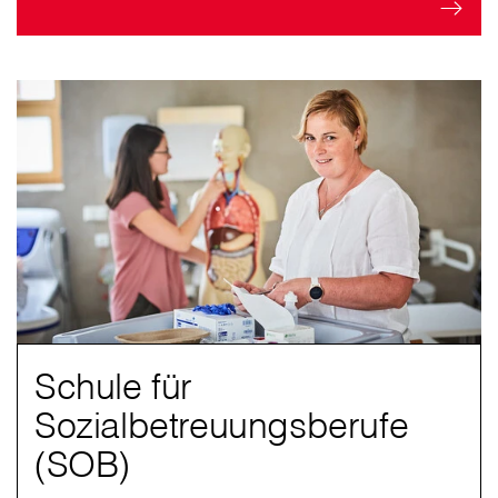
Schule für
Sozialbetreuungsberufe
(SOB)