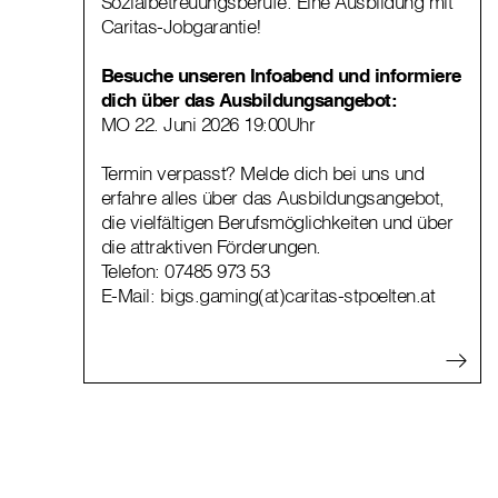
Sozialbetreuungsberufe. Eine Ausbildung mit
Caritas-Jobgarantie!
Besuche unseren Infoabend und informiere
dich über das Ausbildungsangebot:
MO 22. Juni 2026 19:00Uhr
Termin verpasst? Melde dich bei uns und
erfahre alles über das Ausbildungsangebot,
die vielfältigen Berufsmöglichkeiten und über
die attraktiven Förderungen.
Telefon:
07485 973 53
E-Mail:
bigs.gaming(at)caritas-stpoelten.at