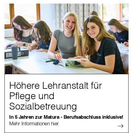
Höhere Lehranstalt für
Pflege und
Sozialbetreuung
In 5 Jahren zur Matura - Berufsabschluss inklusive!
Mehr Informationen hier.