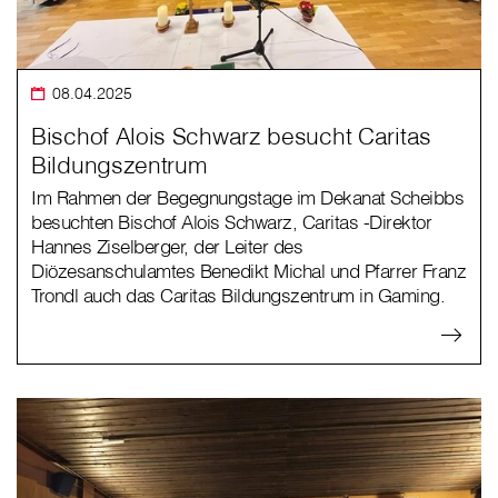
08.04.2025
Bischof Alois Schwarz besucht Caritas
Bildungszentrum
Im Rahmen der Begegnungstage im Dekanat Scheibbs
besuchten Bischof Alois Schwarz, Caritas -Direktor
Hannes Ziselberger, der Leiter des
Diözesanschulamtes Benedikt Michal und Pfarrer Franz
Trondl auch das Caritas Bildungszentrum in Gaming.