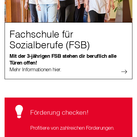
Fachschule für
Sozialberufe (FSB)
Mit der 3-jährigen FSB stehen dir beruflich alle
Türen offen!
Mehr Informationen hier.
Förderung checken!
Profitiere von zahlreichen Förderungen.