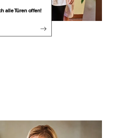
ch alle Türen offen!