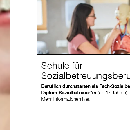
Schule für
Sozialbetreuungsber
Beruflich durchstarten als Fach-Sozialbe
Diplom-Sozialbetreuer*in
(ab 17 Jahren)
Mehr Informationen hier.