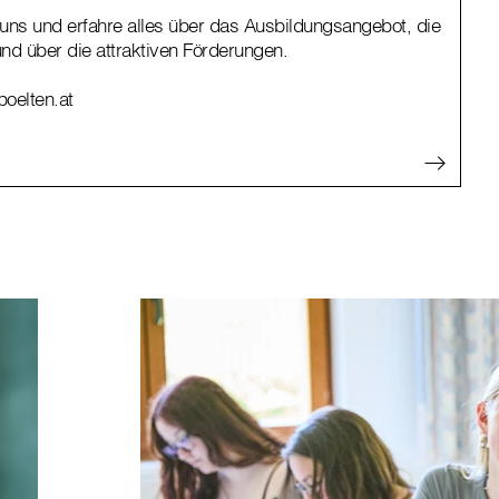
uns und erfahre alles über das Ausbildungsangebot, die
und über die attraktiven Förderungen.
poelten.at