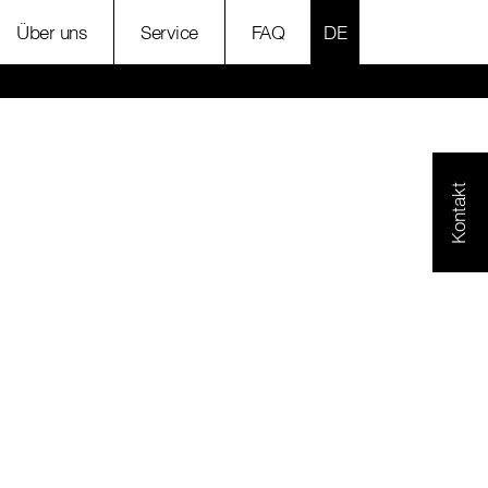
SPRACHE AUSWÄH
Über uns
Service
FAQ
Kontakt