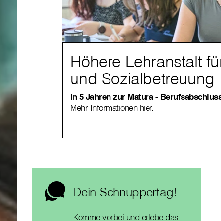
Höhere Lehranstalt fü
und Sozialbetreuung
In 5 Jahren zur Matura - Berufsabschluss
Mehr Informationen hier.
Dein Schnuppertag!
Komme vorbei und erlebe das