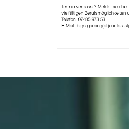
Termin verpasst? Melde dich bei 
vielfältigen Berufsmöglichkeiten 
Telefon:
07485 973 53
E-Mail:
bigs.gaming(at)caritas-st