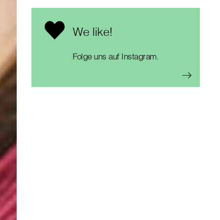
We like!
Folge uns auf Instagram.