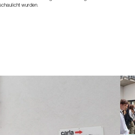
chaulicht wurden.