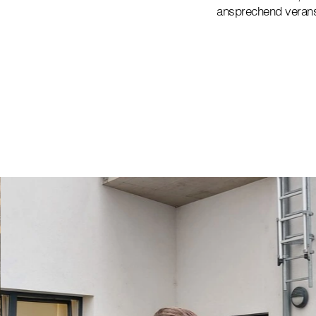
ansprechend verans