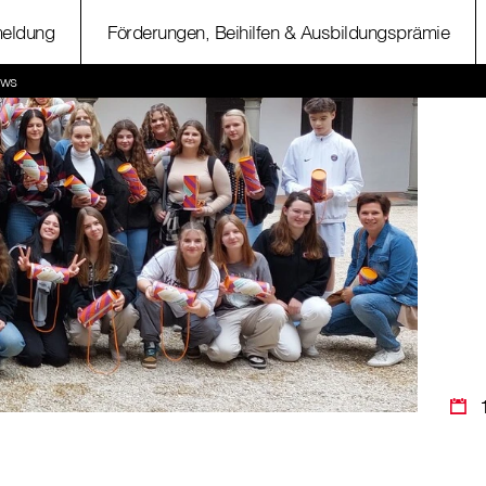
eldung
Förderungen, Beihilfen & Ausbildungsprämie
ews