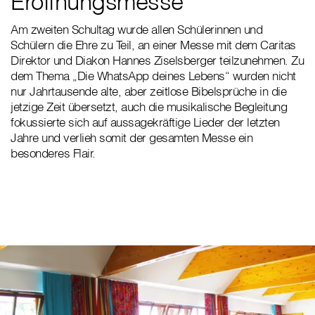
Eröffnungsmesse
Am zweiten Schultag wurde allen Schülerinnen und
Schülern die Ehre zu Teil, an einer Messe mit dem Caritas
Direktor und Diakon Hannes Ziselsberger teilzunehmen. Zu
dem Thema „Die WhatsApp deines Lebens“ wurden nicht
nur Jahrtausende alte, aber zeitlose Bibelsprüche in die
jetzige Zeit übersetzt, auch die musikalische Begleitung
fokussierte sich auf aussagekräftige Lieder der letzten
Jahre und verlieh somit der gesamten Messe ein
besonderes Flair.