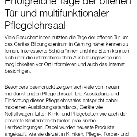
Erfolgreiche Tage der offenen
Tür und multifunktionaler
Pflegelehrsaal
Viele Besucher*innen nutzten die Tage der offenen Tür um
das Caritas Bildungszentrum in Gaming näher kennen zu
lernen. Interessierte Schüler*innen und ihre Eltern konnten
sich über die unterschiedlichen Ausbildungswege und –
möglichkeiten vor Ort informieren und auch das Internat
besichtigen.
Besonders beeindruckt zeigten sich viele vom neuen
mulitfunktionalen Pflegelehrsaal. Die Ausstattung und
Einrichtung dieses Pflegelehrsaales entspricht dabei
modernen Ausbildungsstandards, Geräte wie
Notfallwagen, Lifter, Klink- und Pflegebetten wie auch der
gesamte Sanitärbereich bieten praxisnahe
Lernbedingungen. Dabei wurden neueste Produkte
angekauft, wie sie derzeit in Kliniken, Pflege-, Förder- und