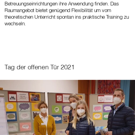
Betreuungs­einrichtungen ihre Anwendung finden. Das
Raumangebot bietet genügend Flexibilität um vom
theoretischen Unterricht spontan ins praktische Training zu
wechseln.
Tag der offenen Tür 2021