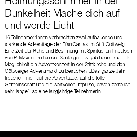
Hoffnungsschimmer in der
Dunkelheit Mache dich auf
und werde Licht
16 Teilnehmer*innen verbrachten zwei aufbauende und
stärkende Adventtage der PfarrCaritas im Stift Göttweig.
Eine Zeit der Ruhe und Besinnung mit Spirituellen Impulsen
von P. Maximilian tun der Seele gut. Es gab heuer auch die
Möglichkeit ein Adventkonzert in der Stiftkirche und den
Göttweiger Adventmarkt zu besuchen. „Das ganze Jahr
freue ich mich auf die Adventtage, auf die tolle
Gemeinschaft und die wertvollen Impulse, davon zerre ich
sehr lange“, so eine langjährige Teilnehmerin.