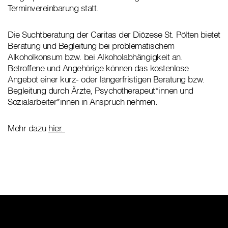
Terminvereinbarung statt.
Die Suchtberatung der Caritas der Diözese St. Pölten bietet
Beratung und Begleitung bei problematischem
Alkoholkonsum bzw. bei Alkoholabhängigkeit an.
Betroffene und Angehörige können das kostenlose
Angebot einer kurz- oder längerfristigen Beratung bzw.
Begleitung durch Ärzte, Psychotherapeut*innen und
Sozialarbeiter*innen in Anspruch nehmen.
Mehr dazu
hier.