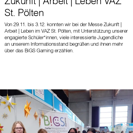
Zukunft | Arbeit | Leben VAZ
St. Pölten
Von 29.11. bis 3.12. konnten wir bei der Messe Zukunft |
Arbeit | Leben im VAZ St. Pölten, mit Unterstützung unserer
engagierte Schüler*innen, viele interessierte Jugendliche
an unserem Informationsstand begrüßen und ihnen mehr
über das BiGS Gaming erzählen.