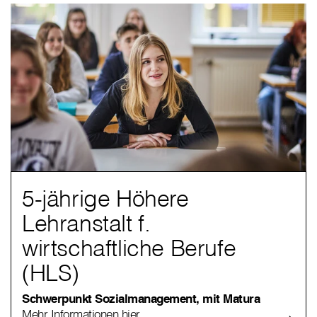
5-jährige Höhere
Lehranstalt f.
wirtschaftliche Berufe
(HLS)
Schwerpunkt Sozialmanagement, mit Matura
Mehr Informationen hier.