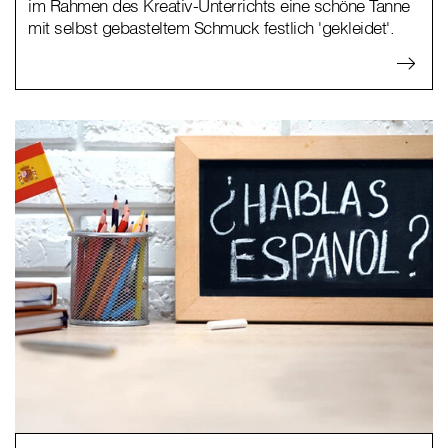
im Rahmen des Kreativ-Unterrichts eine schöne Tanne
mit selbst gebasteltem Schmuck festlich 'gekleidet'.