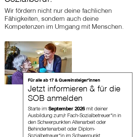
Wir fördern nicht nur deine fachlichen
Fähigkeiten, sondern auch deine
Kompetenzen im Umgang mit Menschen.
Für alle ab 17 & Quereinsteiger*innen
Jetzt informieren & für die
SOB anmelden
Starte im
September 2026
mit deiner
Ausbildung zum/r Fach-Sozialbetreuer*in in
den Schwerpunkten Altenarbeit oder
Behindertenarbeit oder Diplom-
Sozialbetreuer*in im Schwerpunkt