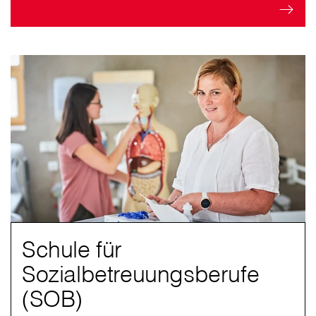
Schule für
Sozialbetreuungsberufe
(SOB)