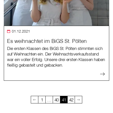
01.12.2021
Es weihnachtet im BiGS St. Pölten
Die ersten Klassen des BiGS St. Pölten stimmten sich
auf Weihnachten ein. Der Weihnachtsverkaufsstand
war ein voller Erfolg. Unsere drei ersten Klassen haben
fleißig gebastelt und gebacken.
1
…
40
41
42