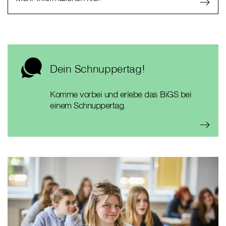
Dein Schnuppertag!
Komme vorbei und erlebe das BiGS bei
einem Schnuppertag.