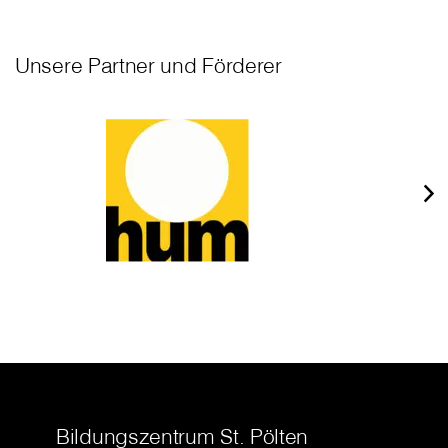
Unsere Partner und Förderer
Bildungszentrum St. Pölten