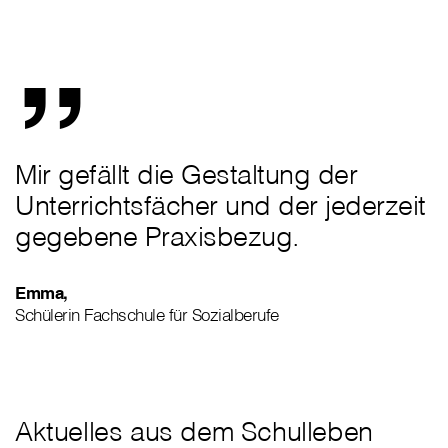
„
Mir gefällt die Gestaltung der
Unterrichtsfächer und der jederzeit
gegebene Praxisbezug.
Emma,
Schülerin Fachschule für Sozialberufe
Aktuelles aus dem Schulleben