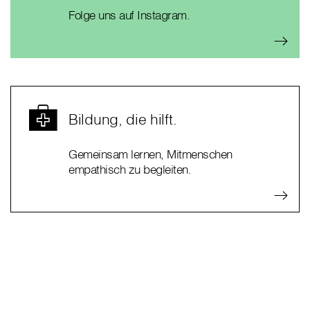
Folge uns auf Instagram.
Bildung, die hilft.
Gemeinsam lernen, Mitmenschen
empathisch zu begleiten.