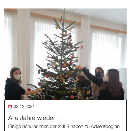
02.12.2021
Alle Jahre wieder ...
Einige Schülerinnen der 2HLS haben zu Adventbeginn