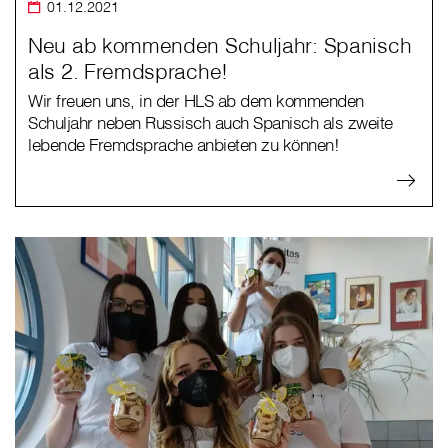
01.12.2021
Neu ab kommenden Schuljahr: Spanisch
als 2. Fremdsprache!
Wir freuen uns, in der HLS ab dem kommenden
Schuljahr neben Russisch auch Spanisch als zweite
lebende Fremdsprache anbieten zu können!