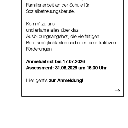
Familienarbeit an der Schule für
Sozialbetreuungsberufe.
Komm' zu uns
und erfahre alles über das
Ausbildungsangebot, die vielfältigen
Berufsmöglichkeiten und über die attraktiven
Förderungen.
Anmeldefrist bis 17.07.2026
Assessment:
31.08.2026 um 16.00 Uhr
Hier geht’s
zur Anmeldung!