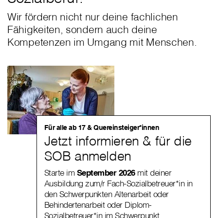
Wir fördern nicht nur deine fachlichen
Fähigkeiten, sondern auch deine
Kompetenzen im Umgang mit Menschen.
Für alle ab 17 & Quereinsteiger*innen
Jetzt informieren & für die
SOB anmelden
Starte im
September 2026
mit deiner
Ausbildung zum/r Fach-Sozialbetreuer*in in
den Schwerpunkten Altenarbeit oder
Behindertenarbeit oder Diplom-
Sozialbetreuer*in im Schwerpunkt