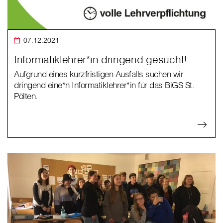
07.12.2021
Informatiklehrer*in dringend gesucht!
Aufgrund eines kurzfristigen Ausfalls suchen wir
dringend eine*n Informatiklehrer*in für das BiGS St.
Pölten.