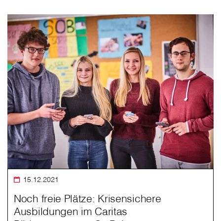
15.12.2021
Noch freie Plätze: Krisensichere
Ausbildungen im Caritas