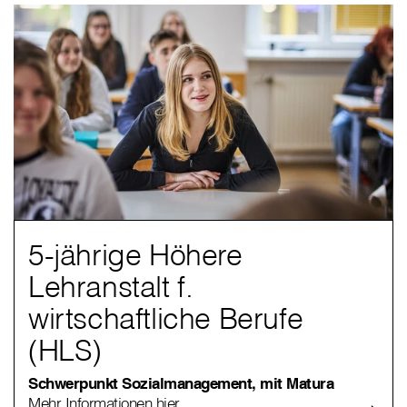
5-jährige Höhere
Lehranstalt f.
wirtschaftliche Berufe
(HLS)
Schwerpunkt Sozialmanagement, mit Matura
Mehr Informationen hier.