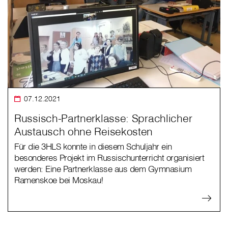
07.12.2021
Russisch-Partnerklasse: Sprachlicher
Austausch ohne Reisekosten
Für die 3HLS konnte in diesem Schuljahr ein
besonderes Projekt im Russischunterricht organisiert
werden: Eine Partnerklasse aus dem Gymnasium
Ramenskoe bei Moskau!