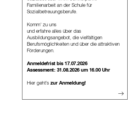
Familienarbeit an der Schule für
Sozialbetreuungsberufe.
Komm' zu uns
und erfahre alles über das
Ausbildungsangebot, die vielfältigen
Berufsmöglichkeiten und über die attraktiven
Förderungen.
Anmeldefrist bis 17.07.2026
Assessment:
31.08.2026 um 16.00 Uhr
Hier geht’s
zur Anmeldung!