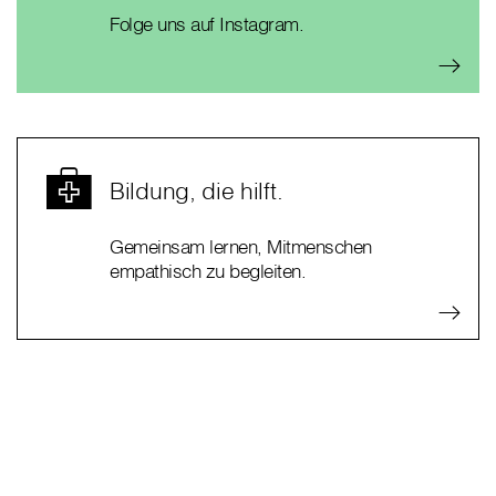
Folge uns auf Instagram.
Bildung, die hilft.
Gemeinsam lernen, Mitmenschen
empathisch zu begleiten.