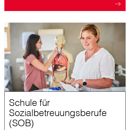
Schule für
Sozialbetreuungsberufe
(SOB)