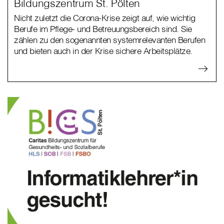
Bildungszentrum St. Pölten
Nicht zuletzt die Corona-Krise zeigt auf, wie wichtig
Berufe im Pflege- und Betreuungsbereich sind. Sie
zählen zu den sogenannten systemrelevanten Berufen
und bieten auch in der Krise sichere Arbeitsplätze.