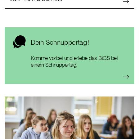
Dein Schnuppertag!
Komme vorbei und erlebe das BiGS bei
einem Schnuppertag.