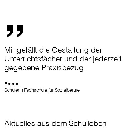
„
Mir gefällt die Gestaltung der
Unterrichtsfächer und der jederzeit
gegebene Praxisbezug.
Emma,
Schülerin Fachschule für Sozialberufe
Aktuelles aus dem Schulleben