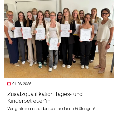
01.06.2026
Zusatzqualifikation Tages- und
Kinderbetreuer*in
Wir gratulieren zu den bestandenen Prüfungen!