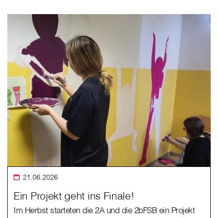
21.06.2026
Ein Projekt geht ins Finale!
Im Herbst starteten die 2A und die 2bFSB ein Projekt