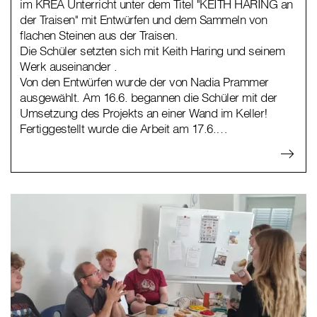
im KREA Unterricht unter dem Titel "KEITH HARING an
der Traisen" mit Entwürfen und dem Sammeln von
flachen Steinen aus der Traisen.
Die Schüler setzten sich mit Keith Haring und seinem
Werk auseinander .
Von den Entwürfen wurde der von Nadia Prammer
ausgewählt. Am 16.6. begannen die Schüler mit der
Umsetzung des Projekts an einer Wand im Keller!
Fertiggestellt wurde die Arbeit am 17.6.…