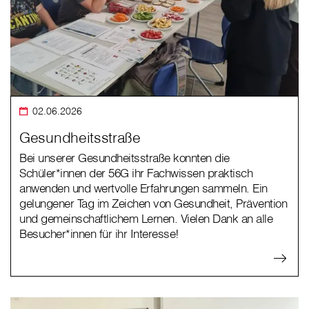
02.06.2026
Gesundheitsstraße
Bei unserer Gesundheitsstraße konnten die
Schüler*innen der 56G ihr Fachwissen praktisch
anwenden und wertvolle Erfahrungen sammeln. Ein
gelungener Tag im Zeichen von Gesundheit, Prävention
und gemeinschaftlichem Lernen. Vielen Dank an alle
Besucher*innen für ihr Interesse!