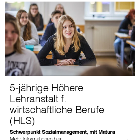
5-jährige Höhere
Lehranstalt f.
wirtschaftliche Berufe
(HLS)
Schwerpunkt Sozialmanagement, mit Matura
Mehr Informationen hier.