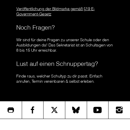
Veröffentlichung der Bildmarke gemäß §19 E-
Government-Gesetz
Noch Fragen?
Wir sind für deine Fragen zu unserer Schule oder den
Ausbildungen da! Das Sekretariat ist an Schultagen von
8 bis 15 Uhr erreichbar.
Lust auf einen Schnuppertag?
Finde raus, welcher Schultyp zu dir passt. Einfach
anrufen, Termin vereinbaren & selbst erleben.