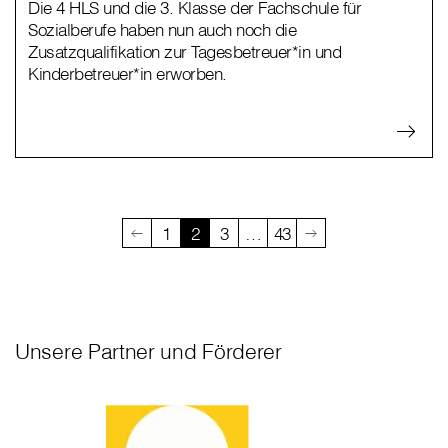
Die 4 HLS und die 3. Klasse der Fachschule für
Sozialberufe haben nun auch noch die
Zusatzqualifikation zur Tagesbetreuer*in und
Kinderbetreuer*in erworben.
1
2
3
…
43
Unsere Partner und Förderer