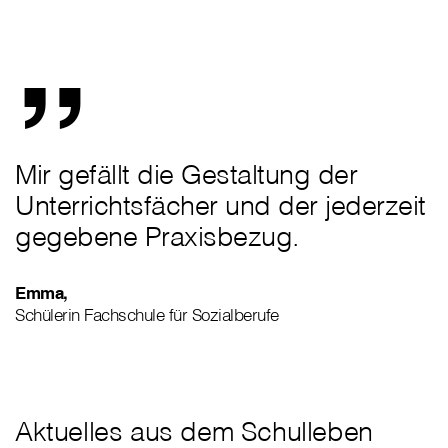
„
Mir gefällt die Gestaltung der
Unterrichtsfächer und der jederzeit
gegebene Praxisbezug.
Emma,
Schülerin Fachschule für Sozialberufe
Aktuelles aus dem Schulleben