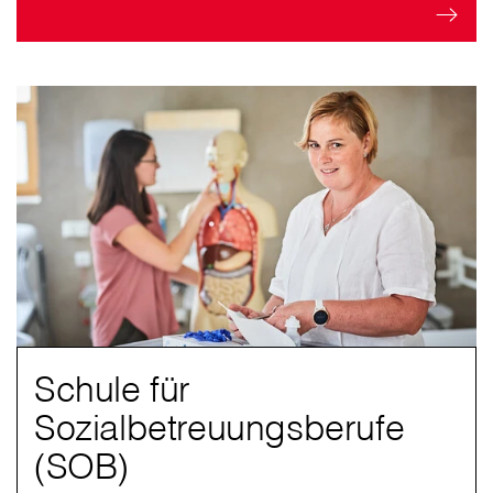
Schule für
Sozialbetreuungsberufe
(SOB)