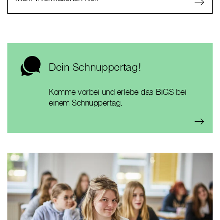
Dein Schnuppertag!
Komme vorbei und erlebe das BiGS bei
einem Schnuppertag.