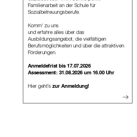
Familienarbeit an der Schule für
Sozialbetreuungsberufe.
Komm' zu uns
und erfahre alles über das
Ausbildungsangebot, die vielfältigen
Berufsmöglichkeiten und über die attraktiven
Förderungen.
Anmeldefrist bis 17.07.2026
Assessment:
31.08.2026 um 16.00 Uhr
Hier geht’s
zur Anmeldung!