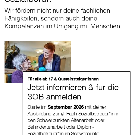
Wir fördern nicht nur deine fachlichen
Fähigkeiten, sondern auch deine
Kompetenzen im Umgang mit Menschen.
Für alle ab 17 & Quereinsteiger*innen
Jetzt informieren & für die
SOB anmelden
Starte im
September 2026
mit deiner
Ausbildung zum/r Fach-Sozialbetreuer*in in
den Schwerpunkten Altenarbeit oder
Behindertenarbeit oder Diplom-
Sozialbetreuer*in im Schwerpunkt