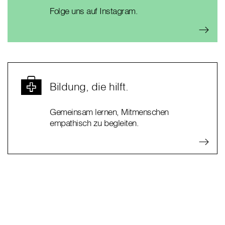
Folge uns auf Instagram.
Bildung, die hilft.
Gemeinsam lernen, Mitmenschen
empathisch zu begleiten.