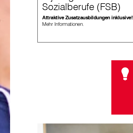
Sozialberufe (FSB)
Attraktive Zusatzausbildungen inklusive!
Mehr Informationen.