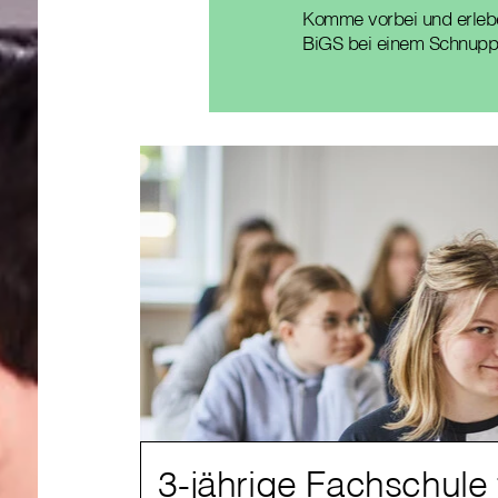
Komme vorbei und erleb
BiGS bei einem Schnupp
3-jährige Fachschule 