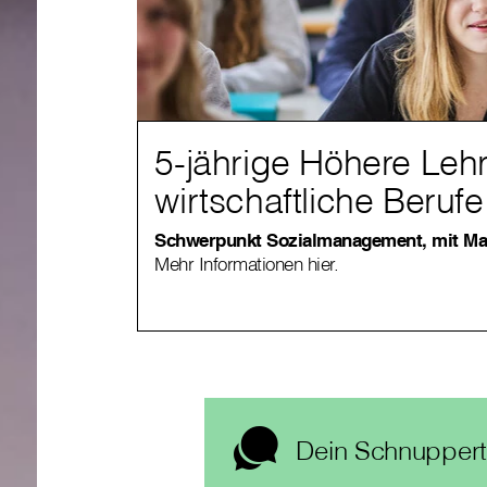
5-jährige Höhere Lehra
wirtschaftliche Beruf
Schwerpunkt Sozialmanagement, mit Ma
Mehr Informationen hier.
Dein Schnuppert