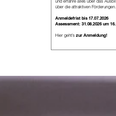
und erfahre alles über das Ausbi
über die attraktiven Förderungen.
Anmeldefrist bis 17.07.2026
Assessment:
31.08.2026 um 16
Hier geht’s
zur Anmeldung!