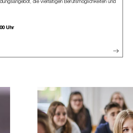
ldungsangebot, die vielfältigen Berufsmöglichkeiten und
.00 Uhr