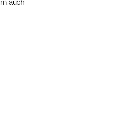
ern auch