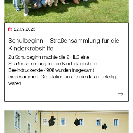
22.09.2023
Schulbeginn – Straßensammlung für die
Kinderkrebshilfe
Zu Schulbeginn machte die 2 HLS eine
Straßensammlung für die Kinderkrebshilfe.
Beeindruckende 490€ wurden insgesamt
eingesammelt. Gratulation an alle die daran beteiligt
waren!