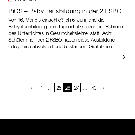
BiGS – Babyfitausbildung in der 2 FSBO
Von 16. Mai bis einschließlich 6. Juni fand die
Babyfitausbildung des Jugendrotkreuzes, im Rahmen
des Unterrichtes in Gesundheitslehre, statt. Acht
SchülerInnen der 2 FSBO haben diese Ausbildung
erfolgreich absolviert und bestanden. Gratulation!
1
…
25
26
27
…
40