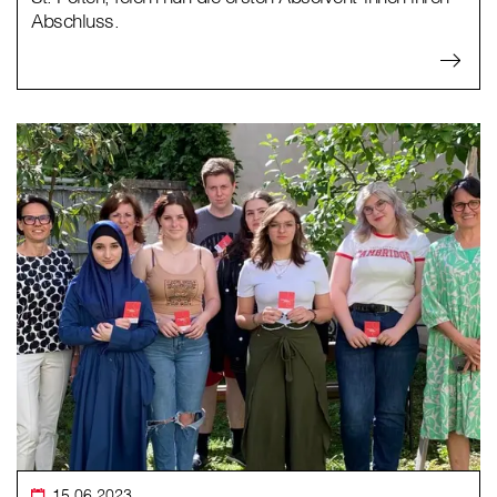
Abschluss.
15.06.2023