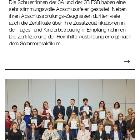
Die Schüler*innen der 3A und der 3B FSB haben eine
sehr stimmungsvolle Abschlussfeier gestaltet. Neben
ihren Abschlussprüfungs-Zeugnissen durften viele
auch die Zertifikate über ihre Zusatzqualifikationen in
der Tages- und Kinderbetreuung in Empfang nehmen.
Die Zertifizierung der Heimhilfe-Ausbildung erfolgt nach
dem Sommerpraktikum.