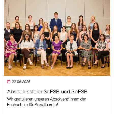
22.06.2026
Abschlussfeier 3aFSB und 3bFSB
Wir gratulieren unseren Absolvent*innen der
Fachschule für Sozialberufe!