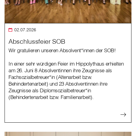
02.07.2026
Abschlussfeier SOB
Wir gratulieren unseren Absolvent*innen der SOB!
In einer sehr würdigen Feier im Hippolythaus erhielten
am 26. Juni 8 Absolventinnen ihre Zeugnisse als
Fachsozialbetreuer*in (Altenarbeit bzw.
Behindertenarbeit) und 23 Absolventinnen ihre
Zeugnisse als Diplomsozialbetreuer*in
(Behindertenarbeit bzw. Familienarbeit).