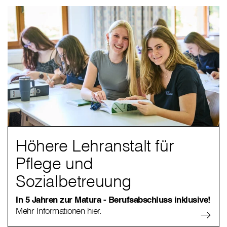
Höhere Lehranstalt für
Pflege und
Sozialbetreuung
In 5 Jahren zur Matura - Berufsabschluss inklusive!
Mehr Informationen hier.