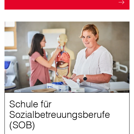
Schule für
Sozialbetreuungsberufe
(SOB)