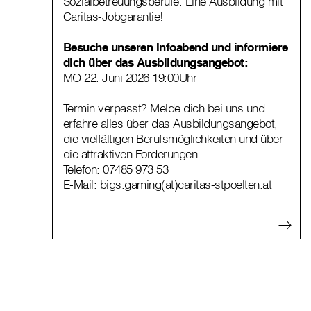
Sozialbetreuungsberufe. Eine Ausbildung mit
Caritas-Jobgarantie!
Besuche unseren Infoabend und informiere
dich über das Ausbildungsangebot:
MO 22. Juni 2026 19:00Uhr
Termin verpasst? Melde dich bei uns und
erfahre alles über das Ausbildungsangebot,
die vielfältigen Berufsmöglichkeiten und über
die attraktiven Förderungen.
Telefon:
07485 973 53
E-Mail:
bigs.gaming(at)caritas-stpoelten.at