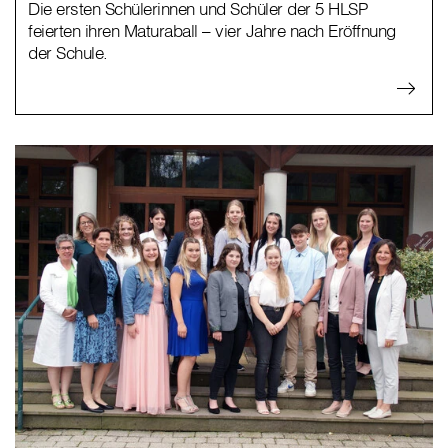
Die ersten Schülerinnen und Schüler der 5 HLSP
feierten ihren Maturaball – vier Jahre nach Eröffnung
der Schule.