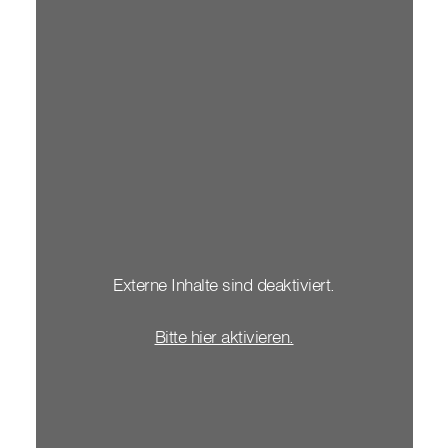
Externe Inhalte sind deaktiviert.
Bitte hier aktivieren.