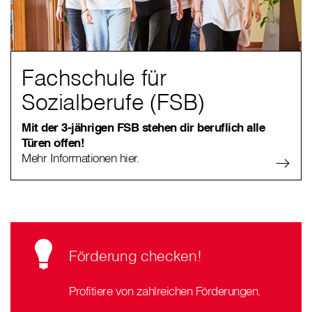
Fachschule für
Sozialberufe (FSB)
Mit der 3-jährigen FSB stehen dir beruflich alle
Türen offen!
Mehr Informationen hier.
Förderung checken!
Profitiere von zahlreichen Förderungen.