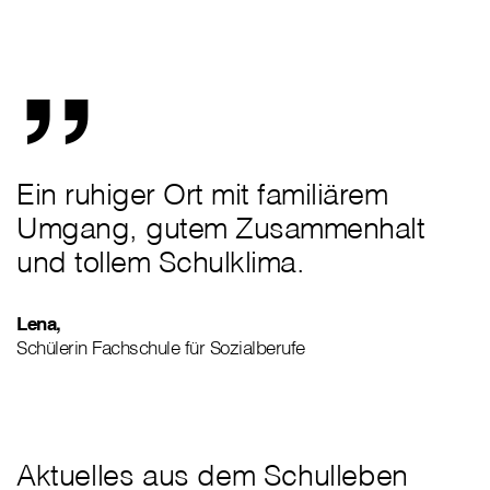
„
Ein ruhiger Ort mit familiärem
Umgang, gutem Zusammenhalt
und tollem Schulklima.
Lena,
Schülerin Fachschule für Sozialberufe
Aktuelles aus dem Schulleben