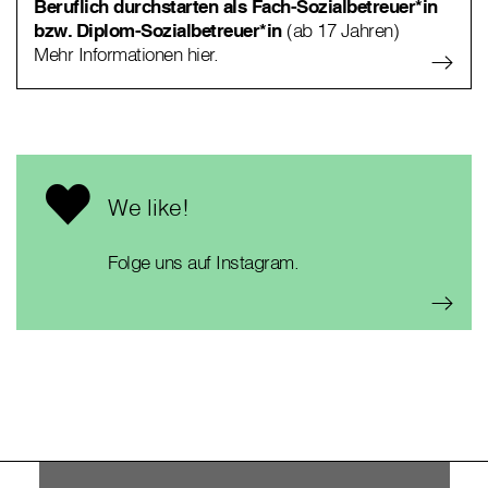
Beruflich durchstarten als Fach-Sozialbetreuer*in
bzw. Diplom-Sozialbetreuer*in
(ab 17 Jahren)
Mehr Informationen hier.
We like!
Folge uns auf Instagram.