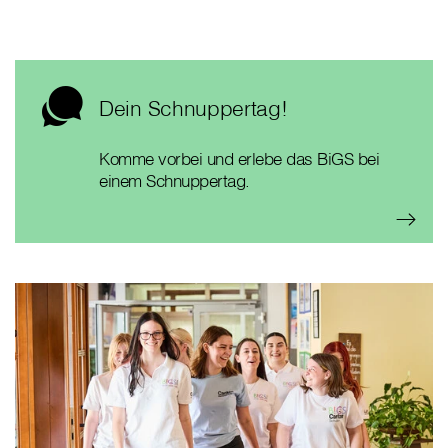
Dein Schnuppertag!
Komme vorbei und erlebe das BiGS bei
einem Schnuppertag.