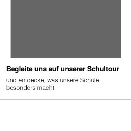
Begleite uns auf unserer Schultour
und entdecke, was unsere Schule
besonders macht.