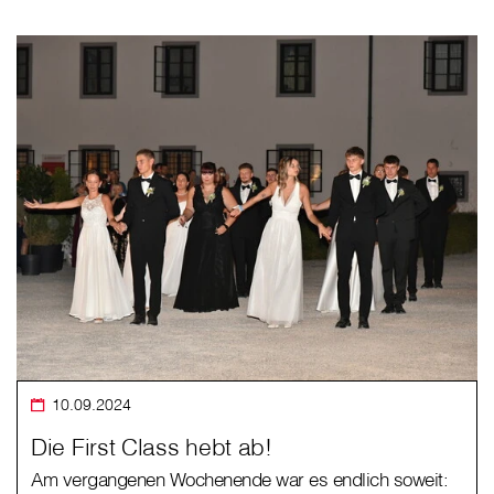
10.09.2024
Die First Class hebt ab!
Am vergangenen Wochenende war es endlich soweit: