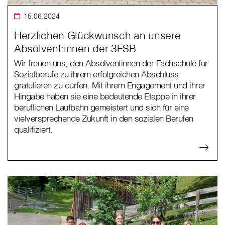
15.06.2024
Herzlichen Glückwunsch an unsere
Absolvent:innen der 3FSB
Wir freuen uns, den Absolventinnen der Fachschule für
Sozialberufe zu ihrem erfolgreichen Abschluss
gratulieren zu dürfen. Mit ihrem Engagement und ihrer
Hingabe haben sie eine bedeutende Etappe in ihrer
beruflichen Laufbahn gemeistert und sich für eine
vielversprechende Zukunft in den sozialen Berufen
qualifiziert.