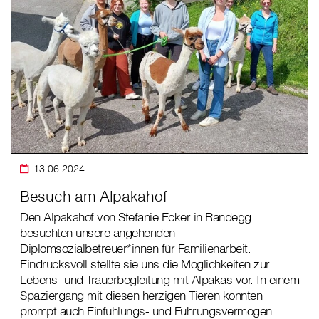
13.06.2024
Besuch am Alpakahof
Den Alpakahof von Stefanie Ecker in Randegg
besuchten unsere angehenden
Diplomsozialbetreuer*innen für Familienarbeit.
Eindrucksvoll stellte sie uns die Möglichkeiten zur
Lebens- und Trauerbegleitung mit Alpakas vor. In einem
Spaziergang mit diesen herzigen Tieren konnten
prompt auch Einfühlungs- und Führungsvermögen